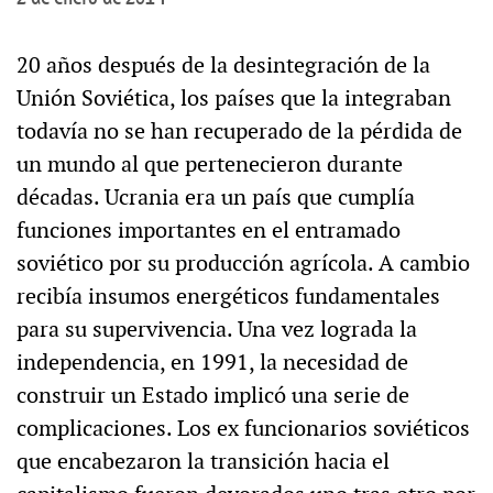
20 años después de la desintegración de la
Unión Soviética, los países que la integraban
todavía no se han recuperado de la pérdida de
un mundo al que pertenecieron durante
décadas. Ucrania era un país que cumplía
funciones importantes en el entramado
soviético por su producción agrícola. A cambio
recibía insumos energéticos fundamentales
para su supervivencia. Una vez lograda la
independencia, en 1991, la necesidad de
construir un Estado implicó una serie de
complicaciones. Los ex funcionarios soviéticos
que encabezaron la transición hacia el