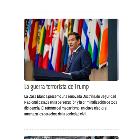
La guerra terrorista de Trump
La Casa Blanca presentó una renovada Doctrina de Seguridad
Nacional basada en la persecución y la criminalización de toda
disidencia. El retorno del macartismo, en clave electoral,
amenaza los derechos de la sociedad civil.