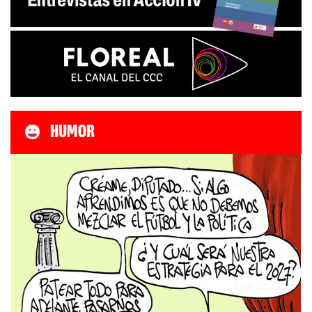
HUMOR