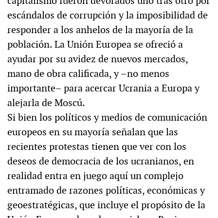
capitalismo fueron devorados uno tras otro por
escándalos de corrupción y la imposibilidad de
responder a los anhelos de la mayoría de la
población. La Unión Europea se ofreció a
ayudar por su avidez de nuevos mercados,
mano de obra calificada, y –no menos
importante– para acercar Ucrania a Europa y
alejarla de Moscú.
Si bien los políticos y medios de comunicación
europeos en su mayoría señalan que las
recientes protestas tienen que ver con los
deseos de democracia de los ucranianos, en
realidad entra en juego aquí un complejo
entramado de razones políticas, económicas y
geoestratégicas, que incluye el propósito de la