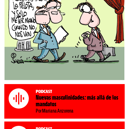
Podcast
Nuevas masculinidades: más allá de los
mandatos
Por Mariana Anzorena
Podcast