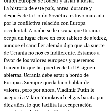
Unión Europea de rodear y aislar a Rusia.
La historia de este país, antes, durante y
después de la Unión Soviética estuvo marcada
por la conflictiva relación con Europa
occidental. A nadie se le escapa que Ucrania
ocupa un lugar clave en este tablero de ajedrez,
aunque el canciller alemán diga que «la suerte
de Ucrania no nos es indiferente. Estamos a
favor de los valores europeos y queremos
transmitir que las puertas de la UE siguen
abiertas. Ucrania debe estar a bordo de
Europa». Siempre queda bien hablar de
valores, pero por ahora, Vladimir Putin le
aseguró a Viktor Yanukovich el gas barato por
diez años, lo que facilita la recuperación