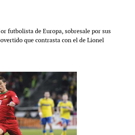
r futbolista de Europa, sobresale por sus
rovertido que contrasta con el de Lionel