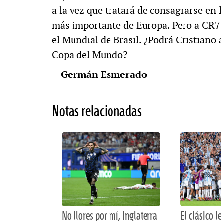
a la vez que tratará de consagrarse en
más importante de Europa. Pero a CR7 
el Mundial de Brasil. ¿Podrá Cristiano
Copa del Mundo?
—
Germán Esmerado
Notas relacionadas
No llores por mí, Inglaterra
El clásico 