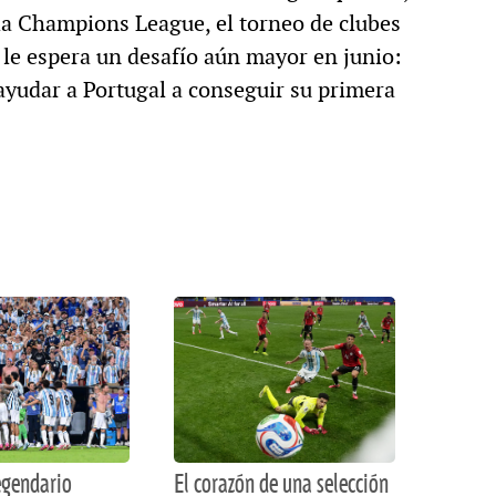
 la Champions League, el torneo de clubes
le espera un desafío aún mayor en junio:
 ayudar a Portugal a conseguir su primera
legendario
El corazón de una selección