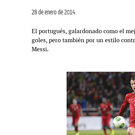
28 de enero de 2014
El portugués, galardonado como el mejo
goles, pero también por un estilo cont
Messi.