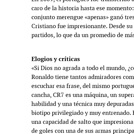
caro de la historia hasta ese momento: 
conjunto merengue «apenas» ganó tres 
Cristiano fue impresionante. Desde su 
partidos, lo que da un promedio de má
Elogios y críticas
«Si Dios no agrada a todo el mundo, ¿c
Ronaldo tiene tantos admiradores como
escuchar esa frase, del mismo portugué
cancha, CR7 es una máquina, un supera
habilidad y una técnica muy depuradas
biotipo privilegiado y muy entrenado. 
una capacidad de salto que impresiona
de goles con una de sus armas principa