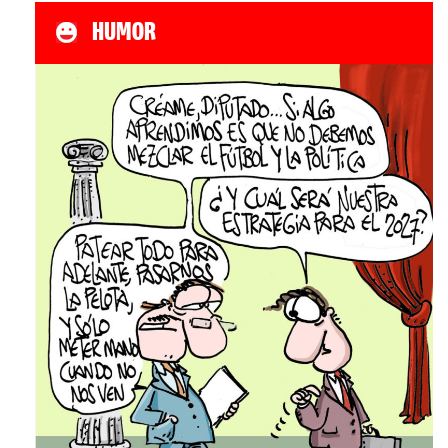
HUMOR