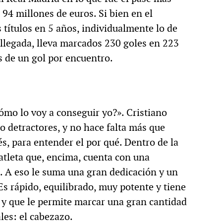
94 millones de euros. Si bien en el
títulos en 5 años, individualmente lo de
llegada, lleva marcados 230 goles en 223
s de un gol por encuentro.
ómo lo voy a conseguir yo?». Cristiano
 detractores, y no hace falta más que
s, para entender el por qué. Dentro de la
tleta que, encima, cuenta con una
. A eso le suma una gran dedicación y un
Es rápido, equilibrado, muy potente y tiene
 y que le permite marcar una gran cantidad
les: el cabezazo.