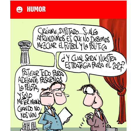
HUMOR