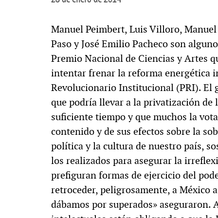
Manuel Peimbert, Luis Villoro, Manuel
Paso y José Emilio Pacheco son alguno
Premio Nacional de Ciencias y Artes q
intentar frenar la reforma energética i
Revolucionario Institucional (PRI). El
que podría llevar a la privatización de
suficiente tiempo y que muchos la votar
contenido y de sus efectos sobre la sob
política y la cultura de nuestro país,
los realizados para asegurar la irrefle
prefiguran formas de ejercicio del pod
retroceder, peligrosamente, a México a
dábamos por superados» aseguraron. A