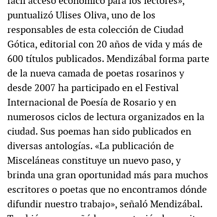
fácil acceso económico para los lectores»,
puntualizó Ulises Oliva, uno de los
responsables de esta colección de Ciudad
Gótica, editorial con 20 años de vida y más de
600 títulos publicados. Mendizábal forma parte
de la nueva camada de poetas rosarinos y
desde 2007 ha participado en el Festival
Internacional de Poesía de Rosario y en
numerosos ciclos de lectura organizados en la
ciudad. Sus poemas han sido publicados en
diversas antologías. «La publicación de
Misceláneas constituye un nuevo paso, y
brinda una gran oportunidad más para muchos
escritores o poetas que no encontramos dónde
difundir nuestro trabajo», señaló Mendizábal.