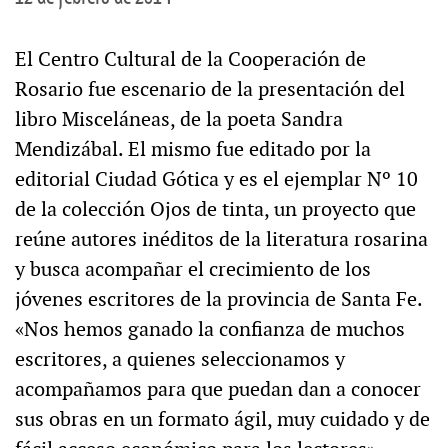
El Centro Cultural de la Cooperación de
Rosario fue escenario de la presentación del
libro Misceláneas, de la poeta Sandra
Mendizábal. El mismo fue editado por la
editorial Ciudad Gótica y es el ejemplar Nº 10
de la colección Ojos de tinta, un proyecto que
reúne autores inéditos de la literatura rosarina
y busca acompañar el crecimiento de los
jóvenes escritores de la provincia de Santa Fe.
«Nos hemos ganado la confianza de muchos
escritores, a quienes seleccionamos y
acompañamos para que puedan dan a conocer
sus obras en un formato ágil, muy cuidado y de