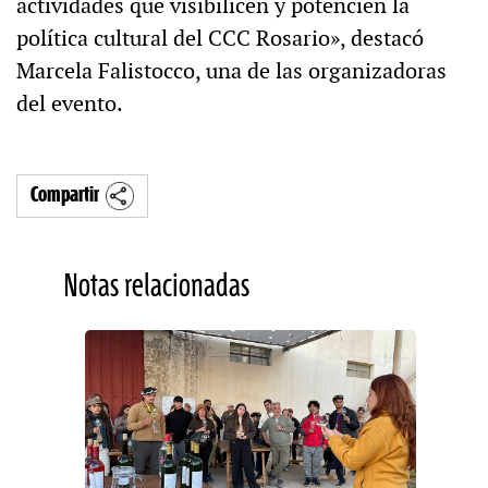
actividades que visibilicen y potencien la
política cultural del CCC Rosario», destacó
Marcela Falistocco, una de las organizadoras
del evento.
Compartir
Notas relacionadas