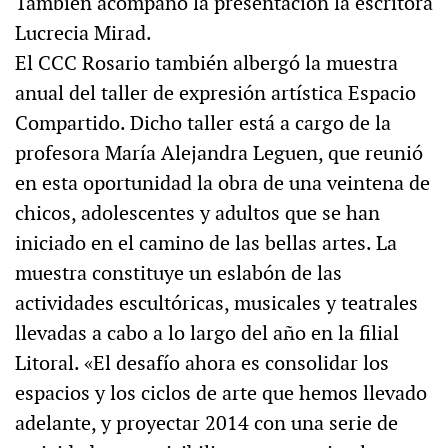
También acompañó la presentación la escritora
Lucrecia Mirad.
El CCC Rosario también albergó la muestra
anual del taller de expresión artística Espacio
Compartido. Dicho taller está a cargo de la
profesora María Alejandra Leguen, que reunió
en esta oportunidad la obra de una veintena de
chicos, adolescentes y adultos que se han
iniciado en el camino de las bellas artes. La
muestra constituye un eslabón de las
actividades escultóricas, musicales y teatrales
llevadas a cabo a lo largo del año en la filial
Litoral. «El desafío ahora es consolidar los
espacios y los ciclos de arte que hemos llevado
adelante, y proyectar 2014 con una serie de