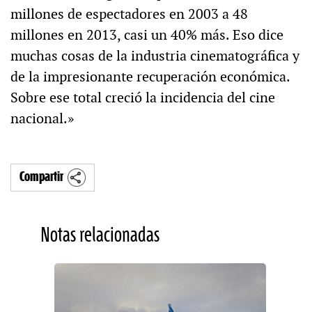
millones de espectadores en 2003 a 48
millones en 2013, casi un 40% más. Eso dice
muchas cosas de la industria cinematográfica y
de la impresionante recuperación económica.
Sobre ese total creció la incidencia del cine
nacional.»
Compartir
Notas relacionadas