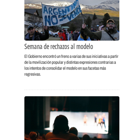
Semana de rechazos al modelo
El Gobierno encontró un freno a varias de sus iniciativas a partir
de la movilización popular y distintas expresiones contrarias a
los intentos de consolidar el modelo en sus facetas más
regresivas.