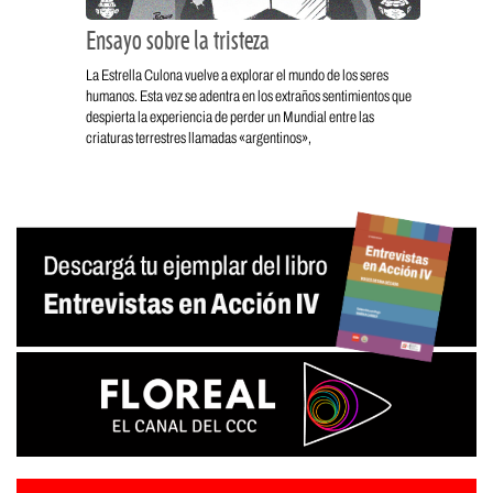
Ensayo sobre la tristeza
La Estrella Culona vuelve a explorar el mundo de los seres
humanos. Esta vez se adentra en los extraños sentimientos que
despierta la experiencia de perder un Mundial entre las
criaturas terrestres llamadas «argentinos»,