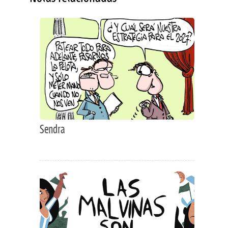
Sendra