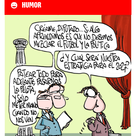
HUMOR