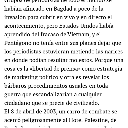
Grupos de periodistas de todo el mundo se
habían afincado en Bagdad a poco de la
invasión para cubrir en vivo y en directo el
acontecimiento, pero Estados Unidos había
aprendido del fracaso de Vietnam, y el
Pentágono no tenía entre sus planes dejar que
los periodistas estuvieran metiendo las narices
en donde podían resultar molestos. Porque una
cosa es la «libertad de prensa» como estrategia
de marketing político y otra es revelar los
bárbaros procedimientos usuales en toda
guerra que escandalizarían a cualquier
ciudadano que se precie de civilizado.
El 8 de abril de 2003, un carro de combate se
acercó peligrosamente al Hotel Palestine, de