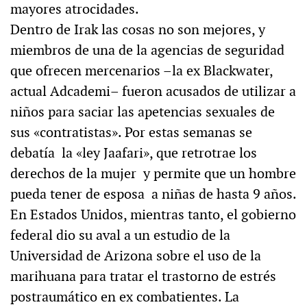
mayores atrocidades.
Dentro de Irak las cosas no son mejores, y
miembros de una de la agencias de seguridad
que ofrecen mercenarios –la ex Blackwater,
actual Adcademi– fueron acusados de utilizar a
niños para saciar las apetencias sexuales de
sus «contratistas». Por estas semanas se
debatía la «ley Jaafari», que retrotrae los
derechos de la mujer y permite que un hombre
pueda tener de esposa a niñas de hasta 9 años.
En Estados Unidos, mientras tanto, el gobierno
federal dio su aval a un estudio de la
Universidad de Arizona sobre el uso de la
marihuana para tratar el trastorno de estrés
postraumático en ex combatientes. La