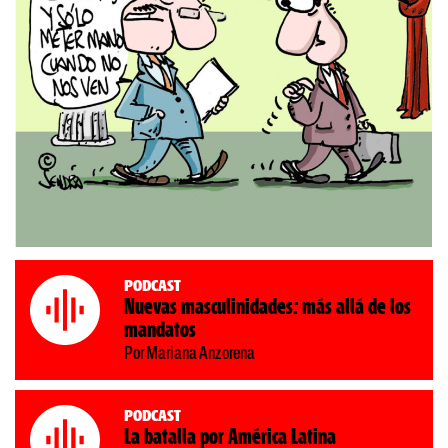
Podcast
Nuevas masculinidades: más allá de los
mandatos
Por Mariana Anzorena
Podcast
La batalla por América Latina