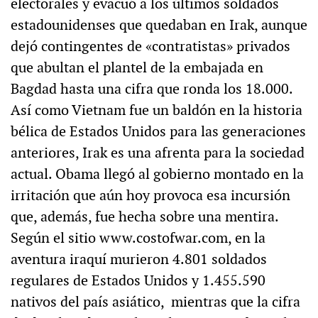
electorales y evacuó a los últimos soldados
estadounidenses que quedaban en Irak, aunque
dejó contingentes de «contratistas» privados
que abultan el plantel de la embajada en
Bagdad hasta una cifra que ronda los 18.000.
Así como Vietnam fue un baldón en la historia
bélica de Estados Unidos para las generaciones
anteriores, Irak es una afrenta para la sociedad
actual. Obama llegó al gobierno montado en la
irritación que aún hoy provoca esa incursión
que, además, fue hecha sobre una mentira.
Según el sitio www.costofwar.com, en la
aventura iraquí murieron 4.801 soldados
regulares de Estados Unidos y 1.455.590
nativos del país asiático, mientras que la cifra