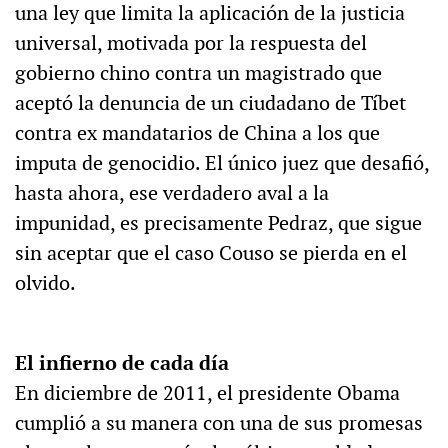
una ley que limita la aplicación de la justicia
universal, motivada por la respuesta del
gobierno chino contra un magistrado que
aceptó la denuncia de un ciudadano de Tíbet
contra ex mandatarios de China a los que
imputa de genocidio. El único juez que desafió,
hasta ahora, ese verdadero aval a la
impunidad, es precisamente Pedraz, que sigue
sin aceptar que el caso Couso se pierda en el
olvido.
El infierno de cada día
En diciembre de 2011, el presidente Obama
cumplió a su manera con una de sus promesas