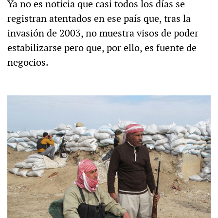
Ya no es noticia que casi todos los días se
registran atentados en ese país que, tras la
invasión de 2003, no muestra visos de poder
estabilizarse pero que, por ello, es fuente de
negocios.