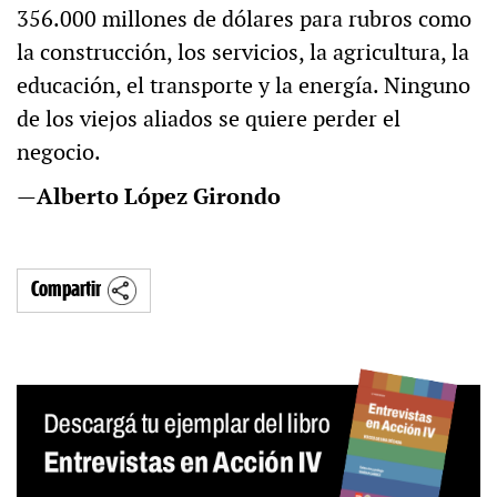
356.000 millones de dólares para rubros como
la construcción, los servicios, la agricultura, la
educación, el transporte y la energía. Ninguno
de los viejos aliados se quiere perder el
negocio.
—
Alberto López Girondo
Compartir