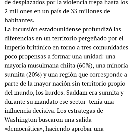
de desplazados por la violencia trepa hasta los
2 millones en un país de 33 millones de
habitantes.
La incursión estadounidense profundizó las
diferencias en un territorio pergeñado por el
imperio británico en torno a tres comunidades
poco propensas a formar una unidad: una
mayoría musulmana chiíta (60%), una minoría
sunnita (20%) y una región que corresponde a
parte de la mayor nación sin territorio propio
del mundo, los kurdos. Saddam era sunnita y
durante su mandato ese sector tenía una
influencia decisiva. Los estrategas de
Washington buscaron una salida
«democrática», haciendo aprobar una