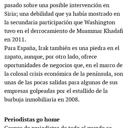
pasado sobre una posible intervención en
Siria; una debilidad que ya había mostrado en
la secundaria participación que Washington
tuvo en el derrocamiento de Muammar Khadafi
en 2011.
Para España, Irak también es una piedra en el
zapato, aunque, por otro lado, ofrece
oportunidades de negocios que, en el marco de
la colosal crisis económica de la península, son
unas de las pocas salidas para algunas de sus
empresas golpeadas por el estallido de la
burbuja inmobiliaria en 2008.
Periodistas go home