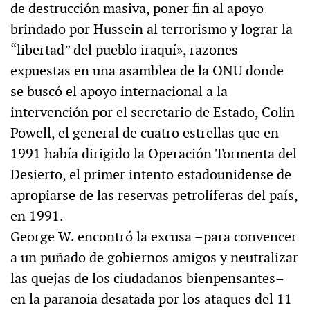
de destrucción masiva, poner fin al apoyo
brindado por Hussein al terrorismo y lograr la
“libertad” del pueblo iraquí», razones
expuestas en una asamblea de la ONU donde
se buscó el apoyo internacional a la
intervención por el secretario de Estado, Colin
Powell, el general de cuatro estrellas que en
1991 había dirigido la Operación Tormenta del
Desierto, el primer intento estadounidense de
apropiarse de las reservas petrolíferas del país,
en 1991.
George W. encontró la excusa –para convencer
a un puñado de gobiernos amigos y neutralizar
las quejas de los ciudadanos bienpensantes–
en la paranoia desatada por los ataques del 11