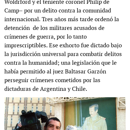
Woldrford y el teniente coronel Philip de
Camp– por un delito contra la comunidad
internacional. Tres años más tarde ordenó la
detención de los militares acusados de
crímenes de guerra, por lo tanto
imprescriptibles. Ese exhorto fue dictado bajo
la jurisdicción universal para combatir delitos
contra la humanidad; una legislación que le
había permitido al juez Baltasar Garzón
perseguir crímenes cometidos por las
dictaduras de Argentina y Chile.