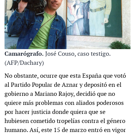
Camarógrafo.
José Couso, caso testigo.
(AFP/Dachary)
No obstante, ocurre que esta España que votó
al Partido Popular de Aznar y depositó en el
gobierno a Mariano Rajoy, decidió que no
quiere más problemas con aliados poderosos
por hacer justicia donde quiera que se
hubiesen cometido tropelías contra el género
humano. Así, este 15 de marzo entró en vigor