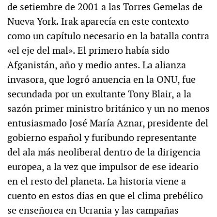
de setiembre de 2001 a las Torres Gemelas de
Nueva York. Irak aparecía en este contexto
como un capítulo necesario en la batalla contra
«el eje del mal». El primero había sido
Afganistán, año y medio antes. La alianza
invasora, que logró anuencia en la ONU, fue
secundada por un exultante Tony Blair, a la
sazón primer ministro británico y un no menos
entusiasmado José María Aznar, presidente del
gobierno español y furibundo representante
del ala más neoliberal dentro de la dirigencia
europea, a la vez que impulsor de ese ideario
en el resto del planeta. La historia viene a
cuento en estos días en que el clima prebélico
se enseñorea en Ucrania y las campañas