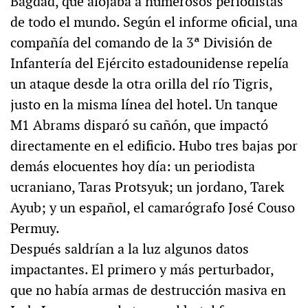
Bagdad, que alojaba a numerosos periodistas
de todo el mundo. Según el informe oficial, una
compañía del comando de la 3ª División de
Infantería del Ejército estadounidense repelía
un ataque desde la otra orilla del río Tigris,
justo en la misma línea del hotel. Un tanque
M1 Abrams disparó su cañón, que impactó
directamente en el edificio. Hubo tres bajas por
demás elocuentes hoy día: un periodista
ucraniano, Taras Protsyuk; un jordano, Tarek
Ayub; y un español, el camarógrafo José Couso
Permuy.
Después saldrían a la luz algunos datos
impactantes. El primero y más perturbador,
que no había armas de destrucción masiva en