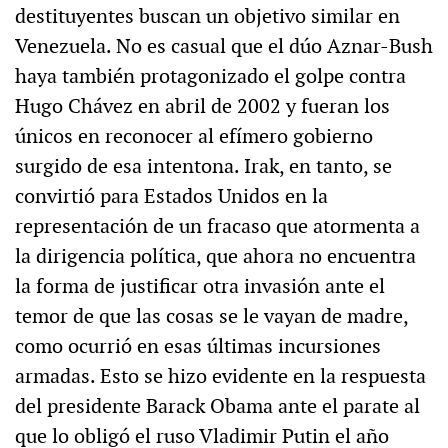
destituyentes buscan un objetivo similar en
Venezuela. No es casual que el dúo Aznar-Bush
haya también protagonizado el golpe contra
Hugo Chávez en abril de 2002 y fueran los
únicos en reconocer al efímero gobierno
surgido de esa intentona. Irak, en tanto, se
convirtió para Estados Unidos en la
representación de un fracaso que atormenta a
la dirigencia política, que ahora no encuentra
la forma de justificar otra invasión ante el
temor de que las cosas se le vayan de madre,
como ocurrió en esas últimas incursiones
armadas. Esto se hizo evidente en la respuesta
del presidente Barack Obama ante el parate al
que lo obligó el ruso Vladimir Putin el año