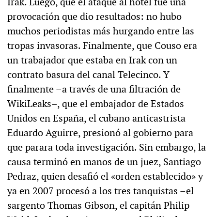
Irak. Luego, que el ataque al hotel fue una
provocación que dio resultados: no hubo
muchos periodistas más hurgando entre las
tropas invasoras. Finalmente, que Couso era
un trabajador que estaba en Irak con un
contrato basura del canal Telecinco. Y
finalmente –a través de una filtración de
WikiLeaks–, que el embajador de Estados
Unidos en España, el cubano anticastrista
Eduardo Aguirre, presionó al gobierno para
que parara toda investigación. Sin embargo, la
causa terminó en manos de un juez, Santiago
Pedraz, quien desafió el «orden establecido» y
ya en 2007 procesó a los tres tanquistas –el
sargento Thomas Gibson, el capitán Philip