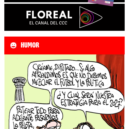
HUMOR