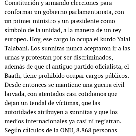
Constitución y armando elecciones para
conformar un gobierno parlamentarista, con
un primer ministro y un presidente como
símbolo de la unidad, a la manera de un rey
europeo. Hoy, ese cargo lo ocupa el kurdo Yalal
Talabani. Los sunnitas nunca aceptaron ir a las
urnas y protestan por ser discriminados,
además de que el antiguo partido oficialista, el
Baath, tiene prohibido ocupar cargos públicos.
Desde entonces se mantiene una guerra civil
larvada, con atentados casi cotidianos que
dejan un tendal de víctimas, que las
autoridades atribuyen a sunnitas y que los
medios internacionales ya casi ni registran.
Según cálculos de la ONU, 8.868 personas