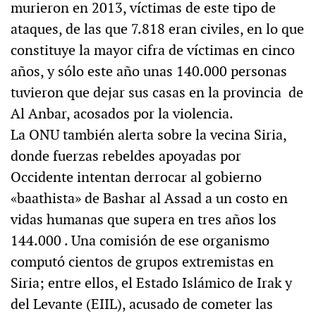
murieron en 2013, víctimas de este tipo de
ataques, de las que 7.818 eran civiles, en lo que
constituye la mayor cifra de víctimas en cinco
años, y sólo este año unas 140.000 personas
tuvieron que dejar sus casas en la provincia de
Al Anbar, acosados por la violencia.
La ONU también alerta sobre la vecina Siria,
donde fuerzas rebeldes apoyadas por
Occidente intentan derrocar al gobierno
«baathista» de Bashar al Assad a un costo en
vidas humanas que supera en tres años los
144.000 . Una comisión de ese organismo
computó cientos de grupos extremistas en
Siria; entre ellos, el Estado Islámico de Irak y
del Levante (EIIL), acusado de cometer las