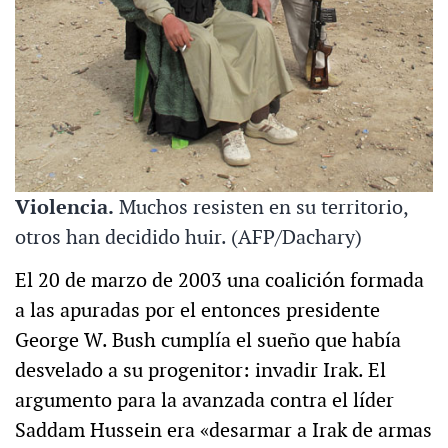
Violencia.
Muchos resisten en su territorio,
otros han decidido huir. (AFP/Dachary)
El 20 de marzo de 2003 una coalición formada
a las apuradas por el entonces presidente
George W. Bush cumplía el sueño que había
desvelado a su progenitor: invadir Irak. El
argumento para la avanzada contra el líder
Saddam Hussein era «desarmar a Irak de armas