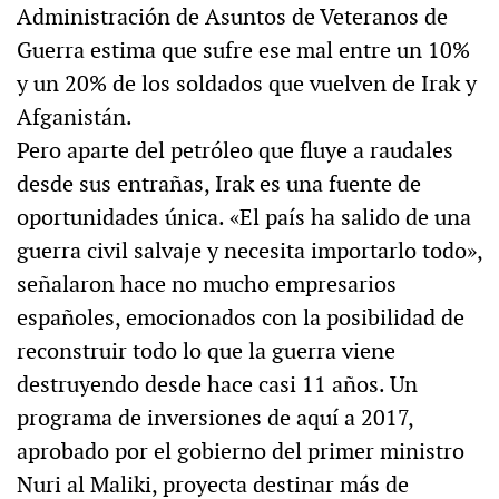
Administración de Asuntos de Veteranos de
Guerra estima que sufre ese mal entre un 10%
y un 20% de los soldados que vuelven de Irak y
Afganistán.
Pero aparte del petróleo que fluye a raudales
desde sus entrañas, Irak es una fuente de
oportunidades única. «El país ha salido de una
guerra civil salvaje y necesita importarlo todo»,
señalaron hace no mucho empresarios
españoles, emocionados con la posibilidad de
reconstruir todo lo que la guerra viene
destruyendo desde hace casi 11 años. Un
programa de inversiones de aquí a 2017,
aprobado por el gobierno del primer ministro
Nuri al Maliki, proyecta destinar más de