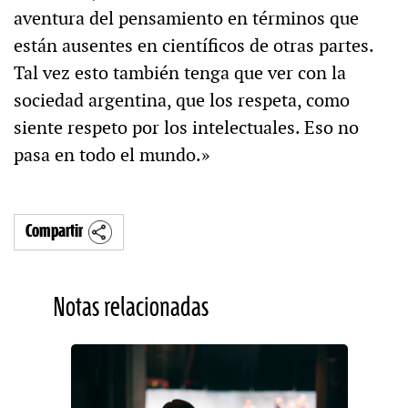
aventura del pensamiento en términos que
están ausentes en científicos de otras partes.
Tal vez esto también tenga que ver con la
sociedad argentina, que los respeta, como
siente respeto por los intelectuales. Eso no
pasa en todo el mundo.»
Compartir
Notas relacionadas