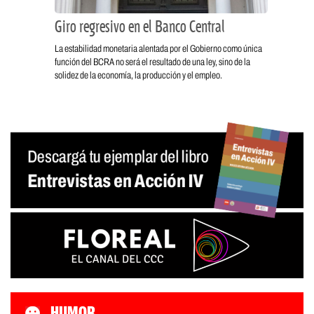
Giro regresivo en el Banco Central
La estabilidad monetaria alentada por el Gobierno como única
función del BCRA no será el resultado de una ley, sino de la
solidez de la economía, la producción y el empleo.