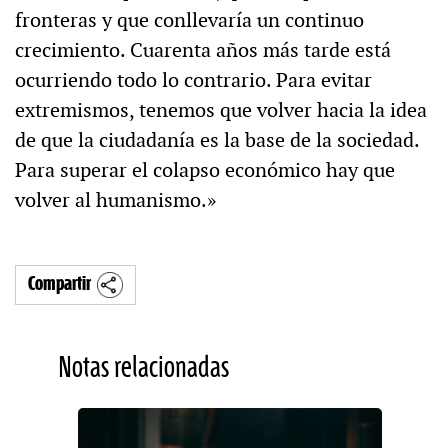
fronteras y que conllevaría un continuo
crecimiento. Cuarenta años más tarde está
ocurriendo todo lo contrario. Para evitar
extremismos, tenemos que volver hacia la idea
de que la ciudadanía es la base de la sociedad.
Para superar el colapso económico hay que
volver al humanismo.»
Compartir
Notas relacionadas