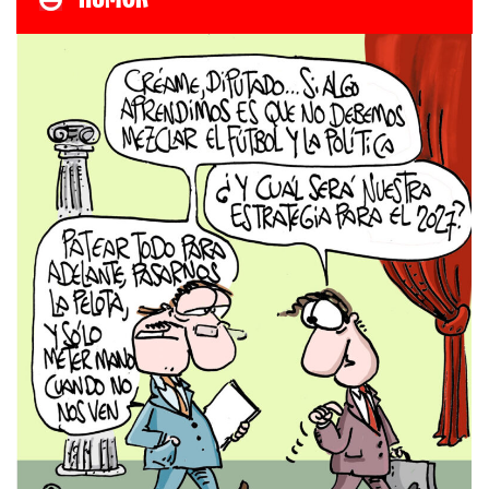
HUMOR