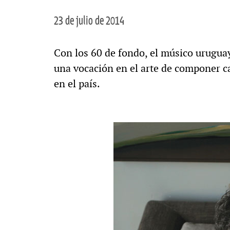
23 de julio de 2014
Con los 60 de fondo, el músico urugua
una vocación en el arte de componer c
en el país.