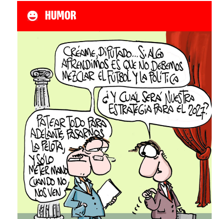
HUMOR