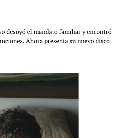
yo desoyó el mandato familiar y encontró
anciones. Ahora presenta su nuevo disco