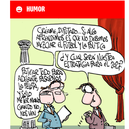
HUMOR