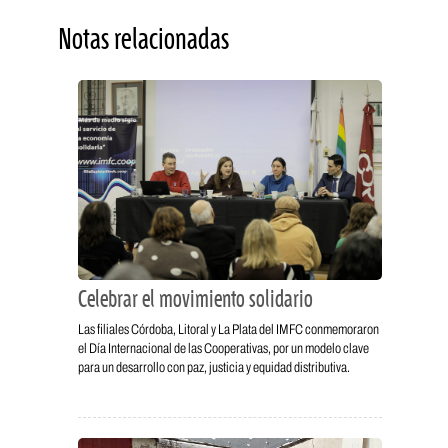
Notas relacionadas
Celebrar el movimiento solidario
Las filiales Córdoba, Litoral y La Plata del IMFC conmemoraron
el Día Internacional de las Cooperativas, por un modelo clave
para un desarrollo con paz, justicia y equidad distributiva.