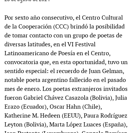
Por sexto año consecutivo, el Centro Cultural
de la Cooperación (CCC) brindó la posibilidad
de tomar contacto con un grupo de poetas de
diversas latitudes, en el VI Festival
Latinoamericano de Poesía en el Centro,
convocatoria que, en esta oportunidad, tuvo un
sentido especial: el recuerdo de Juan Gelman,
notable poeta argentino fallecido en el pasado
mes de enero. Los poetas extranjeros invitados
fueron Gabriel Chávez Casazola (Bolivia), Julia
Erazo (Ecuador), Oscar Hahn (Chile),
Katherine M. Hedeen (EEUU), Paura Rodríguez
Leyton (Bolivia), Marta López Luaces (España),