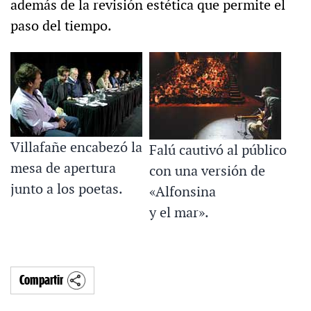
además de la revisión estética que permite el
paso del tiempo.
Villafañe encabezó la
Falú cautivó al público
mesa de apertura
con una versión de
junto a los poetas.
«Alfonsina
y el mar».
Compartir