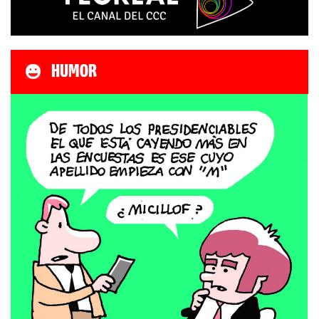
HUMOR