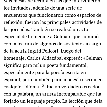
Seis mesas de lectura en las que intervinieron
los invitados, además de una serie de
encuentros que funcionaron como espacios de
reflexión, fueron las principales actividades de
las jornadas. También se realizó un acto
especial de homenaje a Gelman, que culminó
con la lectura de algunos de sus textos a cargo
de la actriz Ingrid Pelicori. Luego del
homenaje, Carlos Aldazábal expresó: «Gelman
significa para mí un poeta fundamental,
especialmente para la poesía escrita en
español, pero también para la poesía escrita en
cualquier idioma. Él fue un verdadero creador
con la palabra, un artista incomparable que ha
forjado un lenguaje propio. La lección que deja