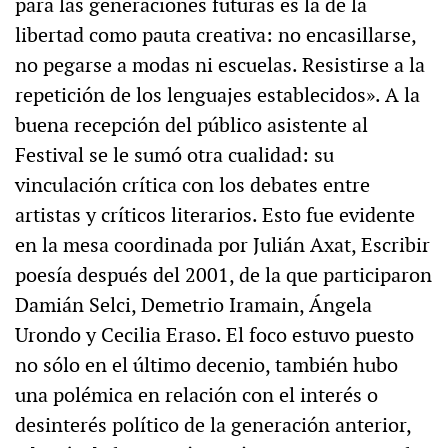
para las generaciones futuras es la de la
libertad como pauta creativa: no encasillarse,
no pegarse a modas ni escuelas. Resistirse a la
repetición de los lenguajes establecidos». A la
buena recepción del público asistente al
Festival se le sumó otra cualidad: su
vinculación crítica con los debates entre
artistas y críticos literarios. Esto fue evidente
en la mesa coordinada por Julián Axat, Escribir
poesía después del 2001, de la que participaron
Damián Selci, Demetrio Iramain, Ángela
Urondo y Cecilia Eraso. El foco estuvo puesto
no sólo en el último decenio, también hubo
una polémica en relación con el interés o
desinterés político de la generación anterior,