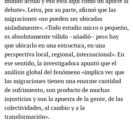
mundo actual y eso está aquí como un aporte al
debate». Leiva, por su parte, afirmó que las
migraciones «no pueden ser ubicadas
aisladamente». «Todo estudio micro o pequeño,
es absolutamente válido –añadió– pero hay
que ubicarlo en una estructura, en una
perspectiva local, regional, internacional». En
ese sentido, la investigadora apuntó que el
análisis global del fenómeno «implica ver que
las migraciones tienen una enorme cantidad
de sufrimiento, son producto de muchas
injusticias y son la apuesta de la gente, de las
colectividades, al cambio y a la
transformación».