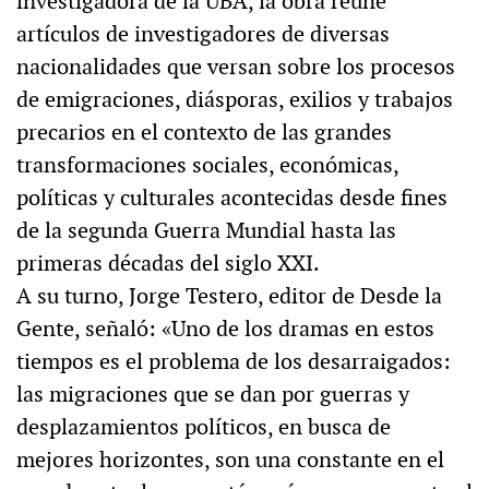
investigadora de la UBA, la obra reúne
artículos de investigadores de diversas
nacionalidades que versan sobre los procesos
de emigraciones, diásporas, exilios y trabajos
precarios en el contexto de las grandes
transformaciones sociales, económicas,
políticas y culturales acontecidas desde fines
de la segunda Guerra Mundial hasta las
primeras décadas del siglo XXI.
A su turno, Jorge Testero, editor de Desde la
Gente, señaló: «Uno de los dramas en estos
tiempos es el problema de los desarraigados:
las migraciones que se dan por guerras y
desplazamientos políticos, en busca de
mejores horizontes, son una constante en el