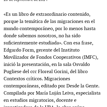
«Es un libro de extraordinario contenido,
porque la temática de las migraciones en el
mundo contemporáneo, por lo menos hasta
donde sabemos nosotros, no ha sido
suficientemente estudiada». Con esa frase,
Edgardo Form, gerente del Instituto
Movilizador de Fondos Cooperativos (IMFC),
inició la presentación, en la sala Osvaldo
Pugliese del ccc Floreal Gorini, del libro
Contextos críticos. Migraciones
contemporáneas, editado por Desde la Gente.
Compilada por María Luján Leiva, especialista
en estudios migratorios, docente e