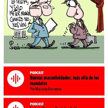
Podcast
Nuevas masculinidades: más allá de los
mandatos
Por Mariana Anzorena
Podcast