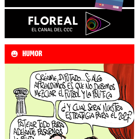
HUMOR