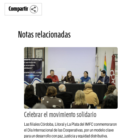
Compartir
Notas relacionadas
Celebrar el movimiento solidario
Las filiales Córdoba, Litoral y La Plata del IMFC conmemoraron
el Día Internacional de las Cooperativas, por un modelo clave
para un desarrollo con paz, justicia y equidad distributiva.