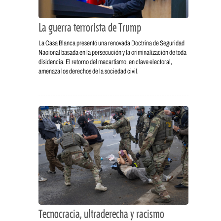
La guerra terrorista de Trump
La Casa Blanca presentó una renovada Doctrina de Seguridad
Nacional basada en la persecución y la criminalización de toda
disidencia. El retorno del macartismo, en clave electoral,
amenaza los derechos de la sociedad civil.
Tecnocracia, ultraderecha y racismo