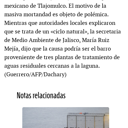
mexicano de Tlajomulco. El motivo de la
masiva mortandad es objeto de polémica.
Mientras que autoridades locales explicaron
que se trata de un «ciclo natural», la secretaria
de Medio Ambiente de Jalisco, María Ruiz
Mejía, dijo que la causa podría ser el barro
proveniente de tres plantas de tratamiento de
aguas residuales cercanas a la laguna.
(Guerrero/AFP/Dachary)
Notas relacionadas