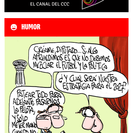
HUMOR