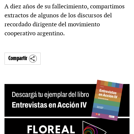
A diez años de su fallecimiento, compartimos
extractos de algunos de los discursos del
recordado dirigente del movimiento
cooperativo argentino.
Compartir