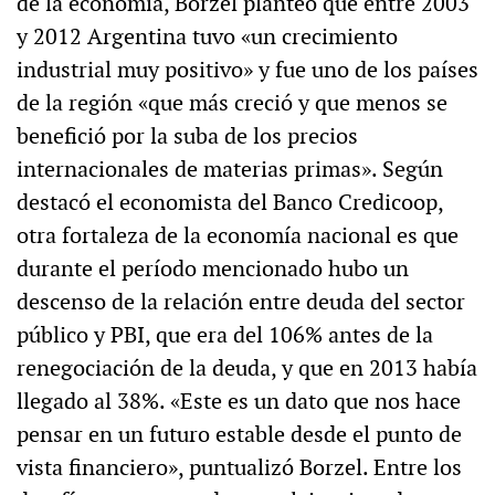
de la economía, Borzel planteó que entre 2003
y 2012 Argentina tuvo «un crecimiento
industrial muy positivo» y fue uno de los países
de la región «que más creció y que menos se
benefició por la suba de los precios
internacionales de materias primas». Según
destacó el economista del Banco Credicoop,
otra fortaleza de la economía nacional es que
durante el período mencionado hubo un
descenso de la relación entre deuda del sector
público y PBI, que era del 106% antes de la
renegociación de la deuda, y que en 2013 había
llegado al 38%. «Este es un dato que nos hace
pensar en un futuro estable desde el punto de
vista financiero», puntualizó Borzel. Entre los