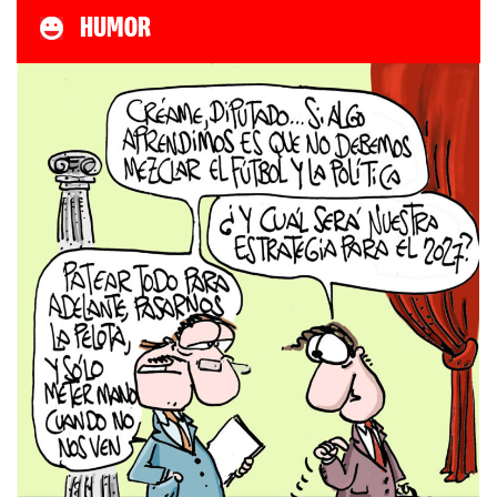
HUMOR