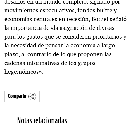
desafíos en un mundo complejo, signado por
movimientos especulativos, fondos buitre y
economías centrales en recesión, Borzel señaló
la importancia de «la asignación de divisas
para los gastos que se consideren prioritarios y
la necesidad de pensar la economía a largo
plazo, al contrario de lo que proponen las
cadenas informativas de los grupos
hegemónicos».
Compartir
Notas relacionadas