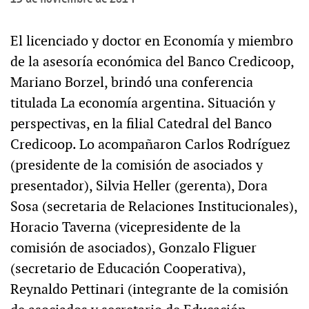
El licenciado y doctor en Economía y miembro
de la asesoría económica del Banco Credicoop,
Mariano Borzel, brindó una conferencia
titulada La economía argentina. Situación y
perspectivas, en la filial Catedral del Banco
Credicoop. Lo acompañaron Carlos Rodríguez
(presidente de la comisión de asociados y
presentador), Silvia Heller (gerenta), Dora
Sosa (secretaria de Relaciones Institucionales),
Horacio Taverna (vicepresidente de la
comisión de asociados), Gonzalo Fliguer
(secretario de Educación Cooperativa),
Reynaldo Pettinari (integrante de la comisión