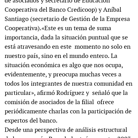
de asociados y secretario de Educación
Cooperativa del Banco Credicoop) y Aníbal
Santiago (secretario de Gestión de la Empresa
Cooperativa).«Este es un tema de suma
importancia, dada la situación puntual que se
está atravesando en este momento no solo en
nuestro país, sino en el mundo entero. La
situación económica es algo que nos ocupa,
evidentemente, y preocupa muchas veces a
todos los integrantes de nuestra comunidad en
particular», afirmó Rodríguez y señaló que la
comisión de asociados de la filial ofrece
periódicamente charlas con la participación de
expertos del banco.
Desde una perspectiva de análisis estructural