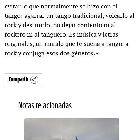
evitar lo que normalmente se hizo con el
tango: agarrar un tango tradicional, volcarlo al
rock y destruirlo, no dejar contento ni al
rockero ni al tanguero. Es música y letras
originales, un mundo que te suena a tango, a
rock y conjuga esos dos géneros.»
Compartir
Notas relacionadas