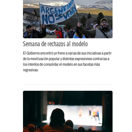
Semana de rechazos al modelo
El Gobierno encontró un freno a varias de sus iniciativas a partir
de la movilización popular y distintas expresiones contrarias a
los intentos de consolidar el modelo en sus facetas más
regresivas.