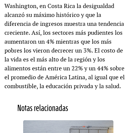
Washington, en Costa Rica la desigualdad
alcanzó su máximo histórico y que la
diferencia de ingresos muestra una tendencia
creciente. Así, los sectores más pudientes los
aumentaron un 4% mientras que los más
pobres los vieron decrecer un 3%. El costo de
la vida es el más alto de la región y los
alimentos están entre un 22% y un 44% sobre
el promedio de América Latina, al igual que el
combustible, la educación privada y la salud.
Notas relacionadas