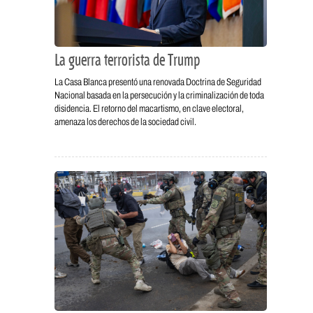
La guerra terrorista de Trump
La Casa Blanca presentó una renovada Doctrina de Seguridad
Nacional basada en la persecución y la criminalización de toda
disidencia. El retorno del macartismo, en clave electoral,
amenaza los derechos de la sociedad civil.