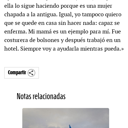
ella lo sigue haciendo porque es una mujer
chapada a la antigua. Igual, yo tampoco quiero
que se quede en casa sin hacer nada: capaz se
enferma. Mi mamá es un ejemplo para mí. Fue
costurera de bolsones y después trabajó en un
hotel. Siempre voy a ayudarla mientras pueda.»
Compartir
Notas relacionadas