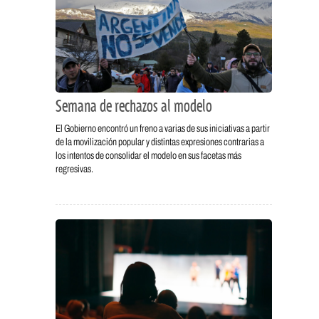
Semana de rechazos al modelo
El Gobierno encontró un freno a varias de sus iniciativas a partir
de la movilización popular y distintas expresiones contrarias a
los intentos de consolidar el modelo en sus facetas más
regresivas.