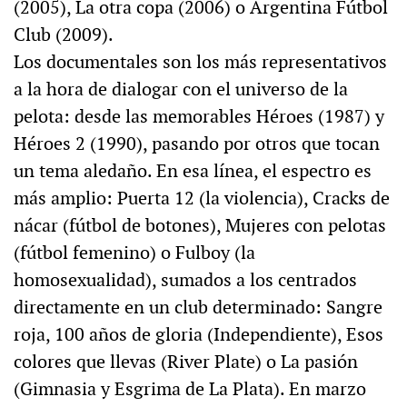
(2005), La otra copa (2006) o Argentina Fútbol
Club (2009).
Los documentales son los más representativos
a la hora de dialogar con el universo de la
pelota: desde las memorables Héroes (1987) y
Héroes 2 (1990), pasando por otros que tocan
un tema aledaño. En esa línea, el espectro es
más amplio: Puerta 12 (la violencia), Cracks de
nácar (fútbol de botones), Mujeres con pelotas
(fútbol femenino) o Fulboy (la
homosexualidad), sumados a los centrados
directamente en un club determinado: Sangre
roja, 100 años de gloria (Independiente), Esos
colores que llevas (River Plate) o La pasión
(Gimnasia y Esgrima de La Plata). En marzo