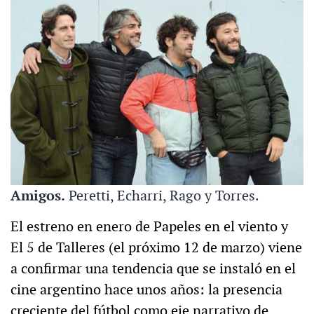
Amigos.
Peretti, Echarri, Rago y Torres.
El estreno en enero de Papeles en el viento y
El 5 de Talleres (el próximo 12 de marzo) viene
a confirmar una tendencia que se instaló en el
cine argentino hace unos años: la presencia
creciente del fútbol como eje narrativo de