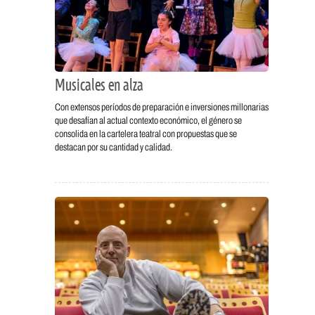
Musicales en alza
Con extensos períodos de preparación e inversiones millonarias
que desafían al actual contexto económico, el género se
consolida en la cartelera teatral con propuestas que se
destacan por su cantidad y calidad.