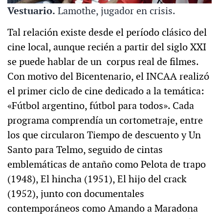
Vestuario.
Lamothe, jugador en crisis.
Tal relación existe desde el período clásico del
cine local, aunque recién a partir del siglo XXI
se puede hablar de un corpus real de filmes.
Con motivo del Bicentenario, el INCAA realizó
el primer ciclo de cine dedicado a la temática:
«Fútbol argentino, fútbol para todos». Cada
programa comprendía un cortometraje, entre
los que circularon Tiempo de descuento y Un
Santo para Telmo, seguido de cintas
emblemáticas de antaño como Pelota de trapo
(1948), El hincha (1951), El hijo del crack
(1952), junto con documentales
contemporáneos como Amando a Maradona