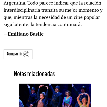
Argentina. Todo parece indicar que la relación
interdisciplinaria transita su mejor momento y
que, mientras la necesidad de un cine popular
siga latente, la tendencia continuará.
—
Emiliano Basile
Compartir
Notas relacionadas