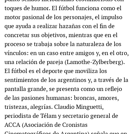
toques de humor. El fútbol funciona como el
motor pasional de los personajes, el impulso
que ayuda a realizar hazañas con el fin de
concretar sus objetivos, mientras que en el
proceso se trabaja sobre la naturaleza de los
vínculos: en un caso entre amigos y, en el otro,
una relación de pareja (Lamothe-Zylberberg).
El fútbol es el deporte que moviliza los
sentimientos de los argentinos y, a través de la
pantalla grande, se presenta como un reflejo
de las pasiones humanas: broncas, amores,
tristezas, alegrías. Claudio Minguetti,
periodista de Télam y secretario general de
ACCA (Asociación de Cronistas
Cinematográficos de Argentina) señala que en