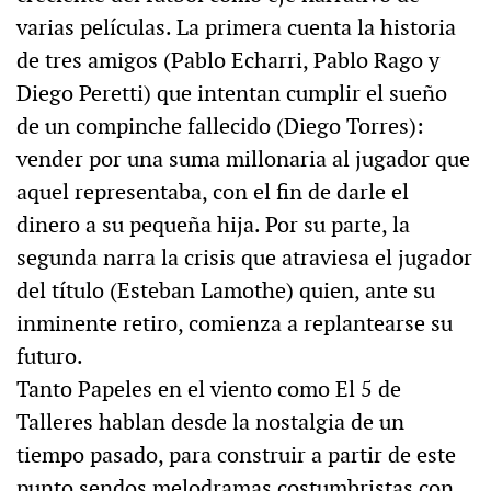
varias películas. La primera cuenta la historia
de tres amigos (Pablo Echarri, Pablo Rago y
Diego Peretti) que intentan cumplir el sueño
de un compinche fallecido (Diego Torres):
vender por una suma millonaria al jugador que
aquel representaba, con el fin de darle el
dinero a su pequeña hija. Por su parte, la
segunda narra la crisis que atraviesa el jugador
del título (Esteban Lamothe) quien, ante su
inminente retiro, comienza a replantearse su
futuro.
Tanto Papeles en el viento como El 5 de
Talleres hablan desde la nostalgia de un
tiempo pasado, para construir a partir de este
punto sendos melodramas costumbristas con