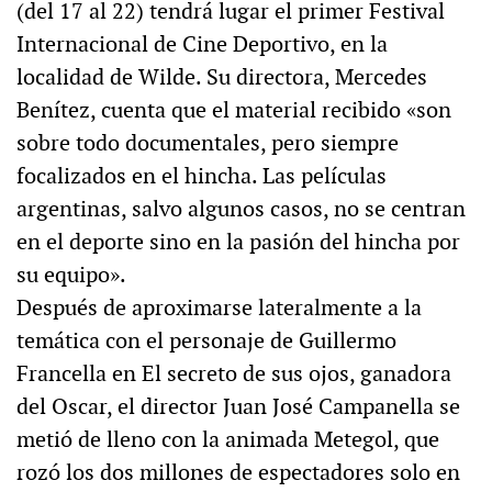
(del 17 al 22) tendrá lugar el primer Festival
Internacional de Cine Deportivo, en la
localidad de Wilde. Su directora, Mercedes
Benítez, cuenta que el material recibido «son
sobre todo documentales, pero siempre
focalizados en el hincha. Las películas
argentinas, salvo algunos casos, no se centran
en el deporte sino en la pasión del hincha por
su equipo».
Después de aproximarse lateralmente a la
temática con el personaje de Guillermo
Francella en El secreto de sus ojos, ganadora
del Oscar, el director Juan José Campanella se
metió de lleno con la animada Metegol, que
rozó los dos millones de espectadores solo en