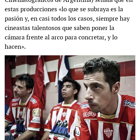
estas producciones «lo que se subraya es la
pasión y, en casi todos los casos, siempre hay
cineastas talentosos que saben poner la
cámara frente al arco para concretar, y lo
hacen».