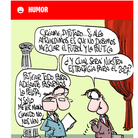
HUMOR