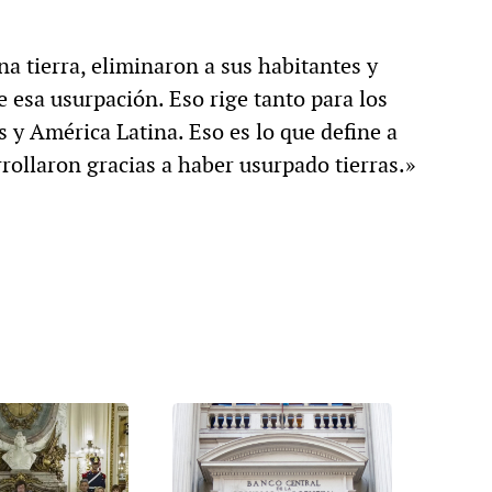
a tierra, eliminaron a sus habitantes y
e esa usurpación. Eso rige tanto para los
 y América Latina. Eso es lo que define a
rollaron gracias a haber usurpado tierras.»