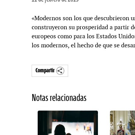
«Modernos son los que descubrieron un
construyeron su prosperidad a partir d
europeos como para los Estados Unidos
los modernos, el hecho de que se desar
Compartir
Notas relacionadas