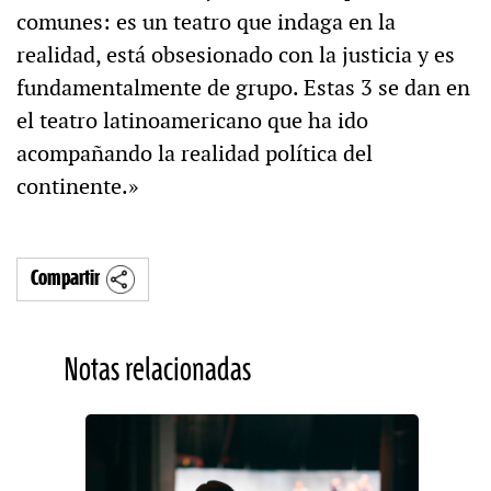
comunes: es un teatro que indaga en la
realidad, está obsesionado con la justicia y es
fundamentalmente de grupo. Estas 3 se dan en
el teatro latinoamericano que ha ido
acompañando la realidad política del
continente.»
Compartir
Notas relacionadas