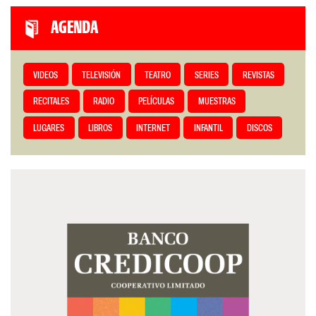
AGENDA
VIDEOS
TELEVISIÓN
TEATRO
SERIES
REVISTAS
RECITALES
RADIO
PELÍCULAS
MUESTRAS
LUGARES
LIBROS
INTERNET
INFANTIL
DISCOS