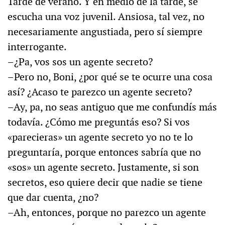
Tarde de verano. Y en medio de la tarde, se
escucha una voz juvenil. Ansiosa, tal vez, no
necesariamente angustiada, pero sí siempre
interrogante.
–¿Pa, vos sos un agente secreto?
–Pero no, Boni, ¿por qué se te ocurre una cosa
así? ¿Acaso te parezco un agente secreto?
–Ay, pa, no seas antiguo que me confundís más
todavía. ¿Cómo me preguntás eso? Si vos
«parecieras» un agente secreto yo no te lo
preguntaría, porque entonces sabría que no
«sos» un agente secreto. Justamente, si son
secretos, eso quiere decir que nadie se tiene
que dar cuenta, ¿no?
–Ah, entonces, porque no parezco un agente