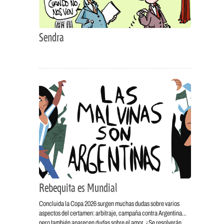
Sendra
Rebequita es Mundial
Concluida la Copa 2026 surgen muchas dudas sobre varios
aspectos del certamen: arbitraje, campaña contra Argentina…
pero también aparecen dudas sobre el amor. ¿Se resolverán