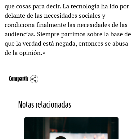
que cosas para decir. La tecnología ha ido por
delante de las necesidades sociales y
condiciona finalmente las necesidades de las
audiencias. Siempre partimos sobre la base de
que la verdad está negada, entonces se abusa
de la opinión.»
Compartir
Notas relacionadas