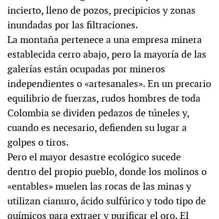
incierto, lleno de pozos, precipicios y zonas
inundadas por las filtraciones.
La montaña pertenece a una empresa minera
establecida cerro abajo, pero la mayoría de las
galerías están ocupadas por mineros
independientes o «artesanales». En un precario
equilibrio de fuerzas, rudos hombres de toda
Colombia se dividen pedazos de túneles y,
cuando es necesario, defienden su lugar a
golpes o tiros.
Pero el mayor desastre ecológico sucede
dentro del propio pueblo, donde los molinos o
«entables» muelen las rocas de las minas y
utilizan cianuro, ácido sulfúrico y todo tipo de
químicos para extraer y purificar el oro. El