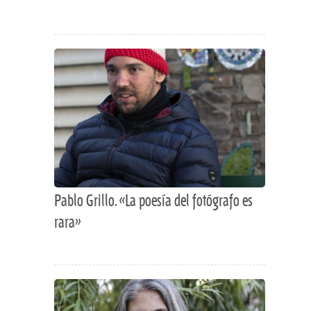
Pablo Grillo. «La poesía del fotógrafo es
rara»