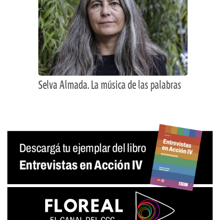
Selva Almada. La música de las palabras