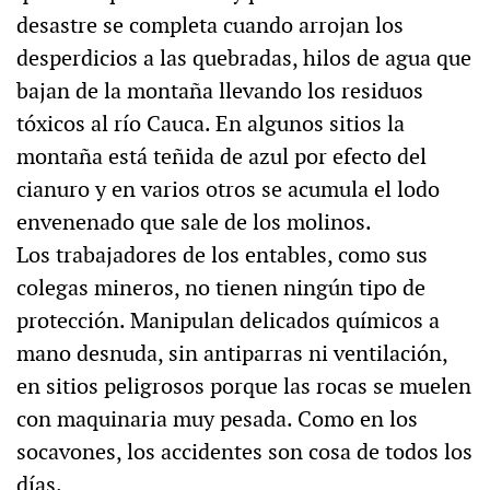
desastre se completa cuando arrojan los
desperdicios a las quebradas, hilos de agua que
bajan de la montaña llevando los residuos
tóxicos al río Cauca. En algunos sitios la
montaña está teñida de azul por efecto del
cianuro y en varios otros se acumula el lodo
envenenado que sale de los molinos.
Los trabajadores de los entables, como sus
colegas mineros, no tienen ningún tipo de
protección. Manipulan delicados químicos a
mano desnuda, sin antiparras ni ventilación,
en sitios peligrosos porque las rocas se muelen
con maquinaria muy pesada. Como en los
socavones, los accidentes son cosa de todos los
días.