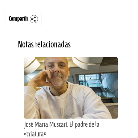
Compartir
Notas relacionadas
José María Muscari. El padre de la
«criatura»