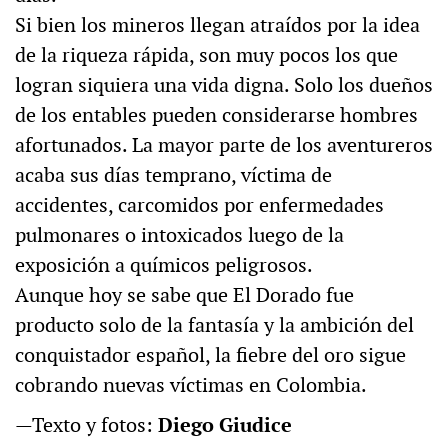
Si bien los mineros llegan atraídos por la idea
de la riqueza rápida, son muy pocos los que
logran siquiera una vida digna. Solo los dueños
de los entables pueden considerarse hombres
afortunados. La mayor parte de los aventureros
acaba sus días temprano, víctima de
accidentes, carcomidos por enfermedades
pulmonares o intoxicados luego de la
exposición a químicos peligrosos.
Aunque hoy se sabe que El Dorado fue
producto solo de la fantasía y la ambición del
conquistador español, la fiebre del oro sigue
cobrando nuevas víctimas en Colombia.
—Texto y fotos:
Diego Giudice