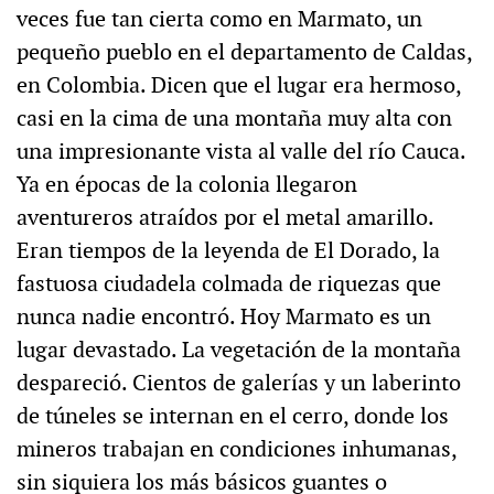
veces fue tan cierta como en Marmato, un
pequeño pueblo en el departamento de Caldas,
en Colombia. Dicen que el lugar era hermoso,
casi en la cima de una montaña muy alta con
una impresionante vista al valle del río Cauca.
Ya en épocas de la colonia llegaron
aventureros atraídos por el metal amarillo.
Eran tiempos de la leyenda de El Dorado, la
fastuosa ciudadela colmada de riquezas que
nunca nadie encontró. Hoy Marmato es un
lugar devastado. La vegetación de la montaña
despareció. Cientos de galerías y un laberinto
de túneles se internan en el cerro, donde los
mineros trabajan en condiciones inhumanas,
sin siquiera los más básicos guantes o