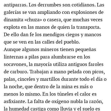
antiparras. Los derrumbes son cotidianos. Las
galerías se van ampliando con explosiones de
dinamita «chuza» o casera, que muchas veces
explota en las manos de quien la transporta.
De ello dan fe los mendigos ciegos y mancos
que se ven en las calles del pueblo.
Aunque algunos mineros tienen pequeñas
linternas a pilas para alumbrarse en los
socavones, la mayoría utiliza antiguos faroles
de carburo. Trabajan a mano pelada con picos,
palas, cinceles y martillos durante todo el día o
la noche, que dentro de la mina es más o
menos lo mismo. En los túneles el calor es
asfixiante. La falta de oxígeno nubla la razón,
la humedad castiga como lluvia y el suelo es