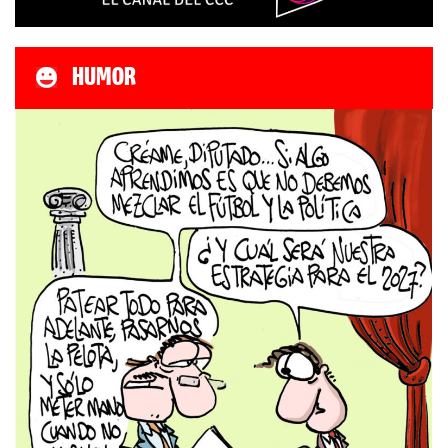
HUMOR