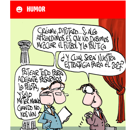
HUMOR