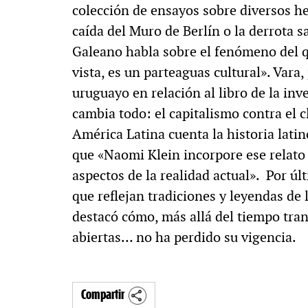
colección de ensayos sobre diversos he
caída del Muro de Berlín o la derrota s
Galeano habla sobre el fenómeno del q
vista, es un parteaguas cultural». Vara, 
uruguayo en relación al libro de la in
cambia todo: el capitalismo contra el c
América Latina cuenta la historia lat
que «Naomi Klein incorpore ese relato
aspectos de la realidad actual». Por úl
que reflejan tradiciones y leyendas de
destacó cómo, más allá del tiempo tran
abiertas… no ha perdido su vigencia.
Compartir