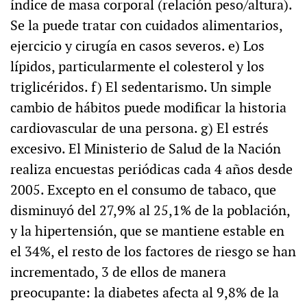
índice de masa corporal (relación peso/altura).
Se la puede tratar con cuidados alimentarios,
ejercicio y cirugía en casos severos. e) Los
lípidos, particularmente el colesterol y los
triglicéridos. f) El sedentarismo. Un simple
cambio de hábitos puede modificar la historia
cardiovascular de una persona. g) El estrés
excesivo. El Ministerio de Salud de la Nación
realiza encuestas periódicas cada 4 años desde
2005. Excepto en el consumo de tabaco, que
disminuyó del 27,9% al 25,1% de la población,
y la hipertensión, que se mantiene estable en
el 34%, el resto de los factores de riesgo se han
incrementado, 3 de ellos de manera
preocupante: la diabetes afecta al 9,8% de la