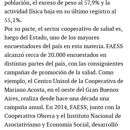
población, el exceso de peso al 57,9% y la
actividad física baja en su último registro al
55,1%.
Por su parte, el sector cooperativo de salud es,
luego del Estado, uno de los mayores
encuestadores del país en esta materia. FAESS
alcanzó cerca de 20.000 encuestados en
distintas partes del país, con las consiguientes
campañas de promoción de la salud. Como
ejemplo, el Centro Unisol de la Cooperativa de
Mariano Acosta, en el oeste del Gran Buenos
Aires, realiza desde hace una década una
campaña anual. En 2014, FAESS, junto con la
Cooperativa Obrera y el Instituto Nacional de
Asociativismo y Economía Social, desarrolló