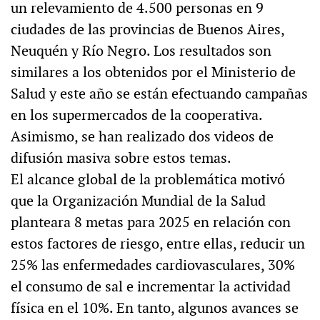
un relevamiento de 4.500 personas en 9
ciudades de las provincias de Buenos Aires,
Neuquén y Río Negro. Los resultados son
similares a los obtenidos por el Ministerio de
Salud y este año se están efectuando campañas
en los supermercados de la cooperativa.
Asimismo, se han realizado dos videos de
difusión masiva sobre estos temas.
El alcance global de la problemática motivó
que la Organización Mundial de la Salud
planteara 8 metas para 2025 en relación con
estos factores de riesgo, entre ellas, reducir un
25% las enfermedades cardiovasculares, 30%
el consumo de sal e incrementar la actividad
física en el 10%. En tanto, algunos avances se