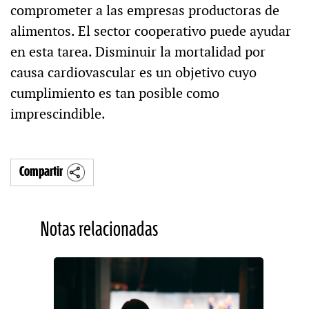
comprometer a las empresas productoras de
alimentos. El sector cooperativo puede ayudar
en esta tarea. Disminuir la mortalidad por
causa cardiovascular es un objetivo cuyo
cumplimiento es tan posible como
imprescindible.
Compartir
Notas relacionadas