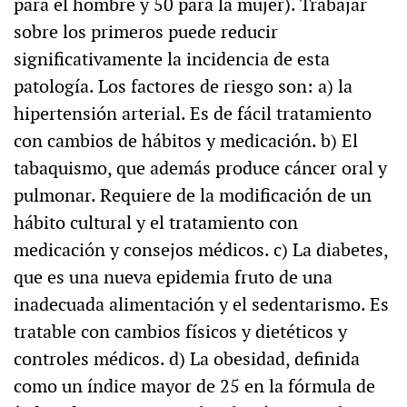
para el hombre y 50 para la mujer). Trabajar
sobre los primeros puede reducir
significativamente la incidencia de esta
patología. Los factores de riesgo son: a) la
hipertensión arterial. Es de fácil tratamiento
con cambios de hábitos y medicación. b) El
tabaquismo, que además produce cáncer oral y
pulmonar. Requiere de la modificación de un
hábito cultural y el tratamiento con
medicación y consejos médicos. c) La diabetes,
que es una nueva epidemia fruto de una
inadecuada alimentación y el sedentarismo. Es
tratable con cambios físicos y dietéticos y
controles médicos. d) La obesidad, definida
como un índice mayor de 25 en la fórmula de