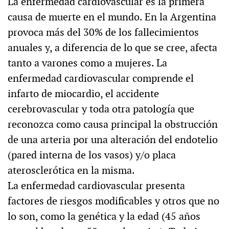
La enfermedad cardiovascular es la primera
causa de muerte en el mundo. En la Argentina
provoca más del 30% de los fallecimientos
anuales y, a diferencia de lo que se cree, afecta
tanto a varones como a mujeres. La
enfermedad cardiovascular comprende el
infarto de miocardio, el accidente
cerebrovascular y toda otra patología que
reconozca como causa principal la obstrucción
de una arteria por una alteración del endotelio
(pared interna de los vasos) y/o placa
aterosclerótica en la misma.
La enfermedad cardiovascular presenta
factores de riesgos modificables y otros que no
lo son, como la genética y la edad (45 años