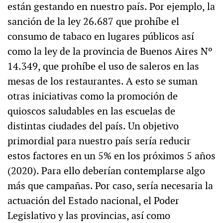
están gestando en nuestro país. Por ejemplo, la
sanción de la ley 26.687 que prohíbe el
consumo de tabaco en lugares públicos así
como la ley de la provincia de Buenos Aires Nº
14.349, que prohíbe el uso de saleros en las
mesas de los restaurantes. A esto se suman
otras iniciativas como la promoción de
quioscos saludables en las escuelas de
distintas ciudades del país. Un objetivo
primordial para nuestro país sería reducir
estos factores en un 5% en los próximos 5 años
(2020). Para ello deberían contemplarse algo
más que campañas. Por caso, sería necesaria la
actuación del Estado nacional, el Poder
Legislativo y las provincias, así como