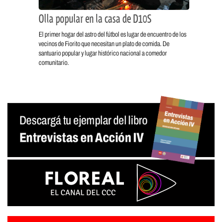
Olla popular en la casa de D10S
El primer hogar del astro del fútbol es lugar de encuentro de los
vecinos de Fiorito que necesitan un plato de comida. De
santuario popular y lugar histórico nacional a comedor
comunitario.