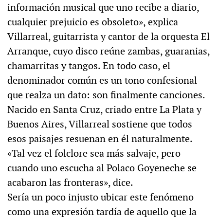
información musical que uno recibe a diario,
cualquier prejuicio es obsoleto», explica
Villarreal, guitarrista y cantor de la orquesta El
Arranque, cuyo disco reúne zambas, guaranias,
chamarritas y tangos. En todo caso, el
denominador común es un tono confesional
que realza un dato: son finalmente canciones.
Nacido en Santa Cruz, criado entre La Plata y
Buenos Aires, Villarreal sostiene que todos
esos paisajes resuenan en él naturalmente.
«Tal vez el folclore sea más salvaje, pero
cuando uno escucha al Polaco Goyeneche se
acabaron las fronteras», dice.
Sería un poco injusto ubicar este fenómeno
como una expresión tardía de aquello que la