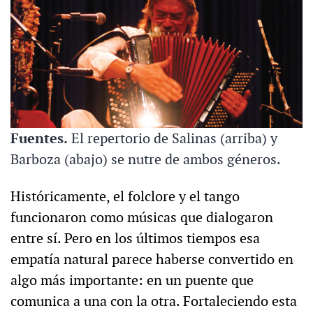
Fuentes.
El repertorio de Salinas (arriba) y
Barboza (abajo) se nutre de ambos géneros.
Históricamente, el folclore y el tango
funcionaron como músicas que dialogaron
entre sí. Pero en los últimos tiempos esa
empatía natural parece haberse convertido en
algo más importante: en un puente que
comunica a una con la otra. Fortaleciendo esta