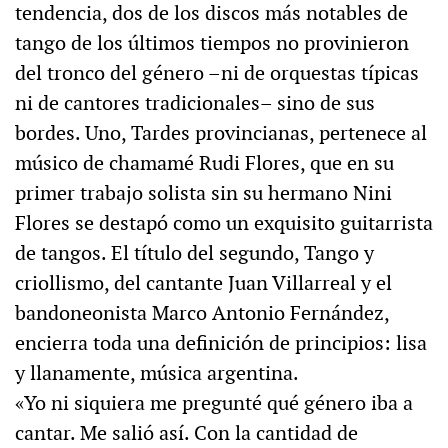
tendencia, dos de los discos más notables de
tango de los últimos tiempos no provinieron
del tronco del género –ni de orquestas típicas
ni de cantores tradicionales– sino de sus
bordes. Uno, Tardes provincianas, pertenece al
músico de chamamé Rudi Flores, que en su
primer trabajo solista sin su hermano Nini
Flores se destapó como un exquisito guitarrista
de tangos. El título del segundo, Tango y
criollismo, del cantante Juan Villarreal y el
bandoneonista Marco Antonio Fernández,
encierra toda una definición de principios: lisa
y llanamente, música argentina.
«Yo ni siquiera me pregunté qué género iba a
cantar. Me salió así. Con la cantidad de