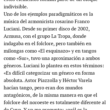
indivisible.
Uno de los ejemplos paradigmáticos es la
música del armonicista rosarino Franco
Luciani. Desde su primer disco de 2002,
Armusa, con el grupo La Tropa, donde
indagaba en el folclore, pero también en
milongas como «El esquinazo» y en tangos
como «Sur», tuvo una aproximación a ambos
géneros. Luciani lo plantea en estos términos:
«Es difícil categorizar un género en forma
absoluta. Astor Piazzolla y Héctor Varela
hacían tango, pero eran dos mundos
antagónicos, de la misma manera en que el
folclore del noroeste es totalmente diferente al
de Cuyo. Y yo me pregunto: ¿cuál es la