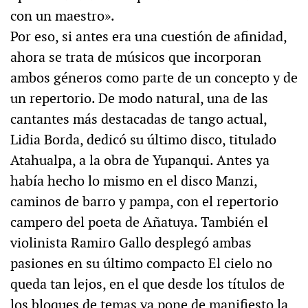
con un maestro».
Por eso, si antes era una cuestión de afinidad,
ahora se trata de músicos que incorporan
ambos géneros como parte de un concepto y de
un repertorio. De modo natural, una de las
cantantes más destacadas de tango actual,
Lidia Borda, dedicó su último disco, titulado
Atahualpa, a la obra de Yupanqui. Antes ya
había hecho lo mismo en el disco Manzi,
caminos de barro y pampa, con el repertorio
campero del poeta de Añatuya. También el
violinista Ramiro Gallo desplegó ambas
pasiones en su último compacto El cielo no
queda tan lejos, en el que desde los títulos de
los bloques de temas ya pone de manifiesto la