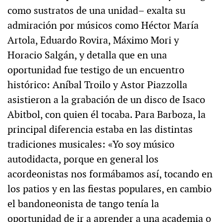
como sustratos de una unidad– exalta su
admiración por músicos como Héctor María
Artola, Eduardo Rovira, Máximo Mori y
Horacio Salgán, y detalla que en una
oportunidad fue testigo de un encuentro
histórico: Aníbal Troilo y Astor Piazzolla
asistieron a la grabación de un disco de Isaco
Abitbol, con quien él tocaba. Para Barboza, la
principal diferencia estaba en las distintas
tradiciones musicales: «Yo soy músico
autodidacta, porque en general los
acordeonistas nos formábamos así, tocando en
los patios y en las fiestas populares, en cambio
el bandoneonista de tango tenía la
oportunidad de ir a aprender a una academia o