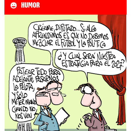
HUMOR