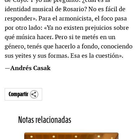
identidad musical de Rosario? No es fácil de
responder». Para el armonicista, el foco pasa
por otro lado: «Ya no existen prejuicios sobre
qué música hacer. Pero si te metés en un
género, tenés que hacerlo a fondo, conociendo
sus yeites y sus formas. Esa es la cuestión».
—
Andrés Casak
Compartir
Notas relacionadas