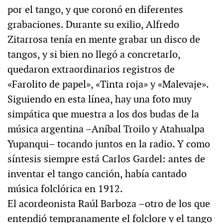
por el tango, y que coronó en diferentes
grabaciones. Durante su exilio, Alfredo
Zitarrosa tenía en mente grabar un disco de
tangos, y si bien no llegó a concretarlo,
quedaron extraordinarios registros de
«Farolito de papel», «Tinta roja» y «Malevaje».
Siguiendo en esta línea, hay una foto muy
simpática que muestra a los dos budas de la
música argentina –Aníbal Troilo y Atahualpa
Yupanqui– tocando juntos en la radio. Y como
síntesis siempre está Carlos Gardel: antes de
inventar el tango canción, había cantado
música folclórica en 1912.
El acordeonista Raúl Barboza –otro de los que
entendió tempranamente el folclore y el tango