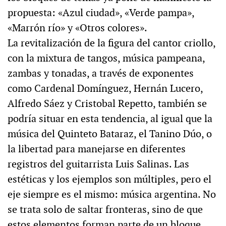
propuesta: «Azul ciudad», «Verde pampa»,
«Marrón río» y «Otros colores».
La revitalización de la figura del cantor criollo,
con la mixtura de tangos, música pampeana,
zambas y tonadas, a través de exponentes
como Cardenal Domínguez, Hernán Lucero,
Alfredo Sáez y Cristobal Repetto, también se
podría situar en esta tendencia, al igual que la
música del Quinteto Bataraz, el Tanino Dúo, o
la libertad para manejarse en diferentes
registros del guitarrista Luis Salinas. Las
estéticas y los ejemplos son múltiples, pero el
eje siempre es el mismo: música argentina. No
se trata solo de saltar fronteras, sino de que
estos elementos forman parte de un bloque