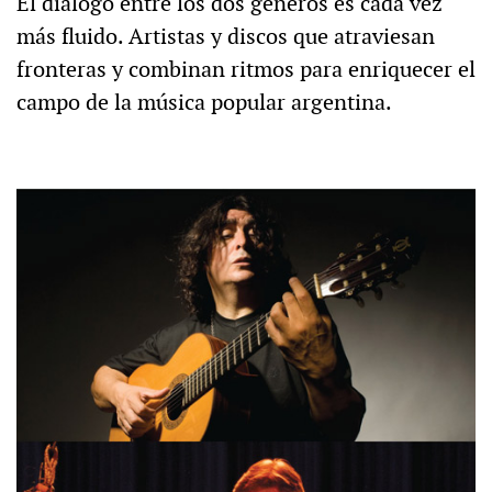
El diálogo entre los dos géneros es cada vez
más fluido. Artistas y discos que atraviesan
fronteras y combinan ritmos para enriquecer el
campo de la música popular argentina.