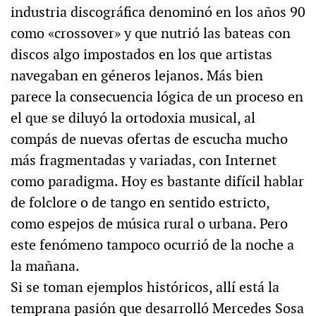
industria discográfica denominó en los años 90
como «crossover» y que nutrió las bateas con
discos algo impostados en los que artistas
navegaban en géneros lejanos. Más bien
parece la consecuencia lógica de un proceso en
el que se diluyó la ortodoxia musical, al
compás de nuevas ofertas de escucha mucho
más fragmentadas y variadas, con Internet
como paradigma. Hoy es bastante difícil hablar
de folclore o de tango en sentido estricto,
como espejos de música rural o urbana. Pero
este fenómeno tampoco ocurrió de la noche a
la mañana.
Si se toman ejemplos históricos, allí está la
temprana pasión que desarrolló Mercedes Sosa