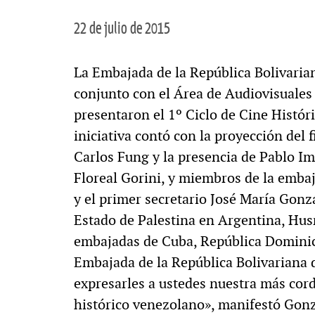
22 de julio de 2015
La Embajada de la República Bolivaria
conjunto con el Área de Audiovisuales
presentaron el 1º Ciclo de Cine Histór
iniciativa contó con la proyección del
Carlos Fung y la presencia de Pablo Im
Floreal Gorini, y miembros de la emba
y el primer secretario José María Gonz
Estado de Palestina en Argentina, Hus
embajadas de Cuba, República Domini
Embajada de la República Bolivariana
expresarles a ustedes nuestra más cordi
histórico venezolano», manifestó Gonz