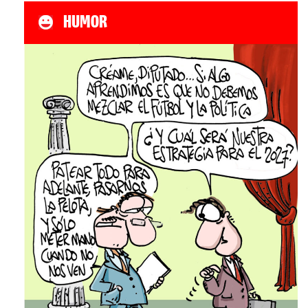
HUMOR