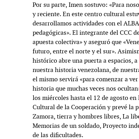
Por su parte, Imen sostuvo: «Para noso
y reciente. En este centro cultural es
desarrollamos actividades con el ALB
pedagógicas». El integrante del CCC de
apuesta colectiva» y aseguró que «Vene
futuro, entre el norte y el sur». Asimis
histórico abre una puerta a espacios, 
nuestra historia venezolana, de nuestr
el mismo servirá «para comenzar a ver 
historia que muchas veces nos ocultan».
los miércoles hasta el 12 de agosto en
Cultural de la Cooperación y prevé la 
Zamora, tierra y hombres libres, La lib
Memorias de un soldado, Proyecto inde
de las dificultades.