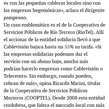
es con las pequeñas cableras locales sino con
las empresas hegemónicas», aclara el dirigente
pampeano.
Un caso emblemático es el de la Cooperativa de
Servicios Públicos de Río Tercero (RioTel). Allí
el accionar de la entidad solidaria llevó a que
Cablevisión bajara hasta un 55% su tarifa. «Si
las empresas solidarias podemos dar el
servicio con un abono bajo, mucho más
podrían hacerlo empresas como Cablevisión o
Telecentro. Sin embargo, cuando pueden,
cobran de más», opina Ricardo Marini, titular
de la Cooperativa de Servicios Públicos
Morteros (COOPTEL). Desde 2008 esta entidad
cordobesa, que lidera el mercado local con más