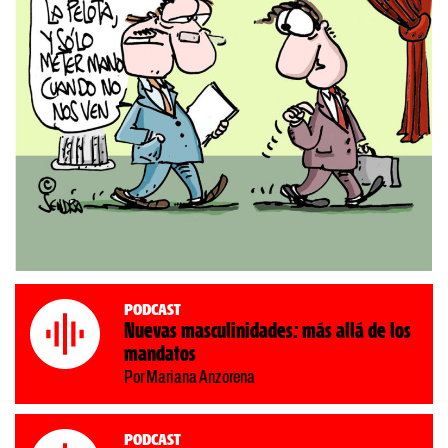
Podcast
Nuevas masculinidades: más allá de los
mandatos
Por Mariana Anzorena
Podcast