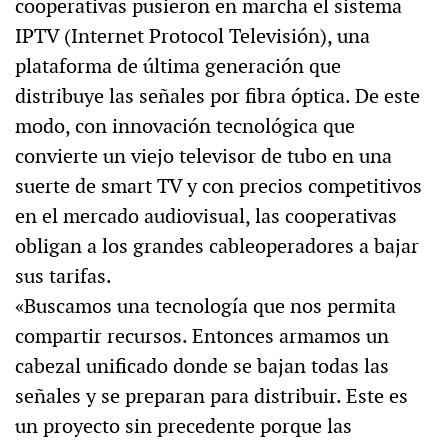
cooperativas pusieron en marcha el sistema
IPTV (Internet Protocol Televisión), una
plataforma de última generación que
distribuye las señales por fibra óptica. De este
modo, con innovación tecnológica que
convierte un viejo televisor de tubo en una
suerte de smart TV y con precios competitivos
en el mercado audiovisual, las cooperativas
obligan a los grandes cableoperadores a bajar
sus tarifas.
«Buscamos una tecnología que nos permita
compartir recursos. Entonces armamos un
cabezal unificado donde se bajan todas las
señales y se preparan para distribuir. Este es
un proyecto sin precedente porque las