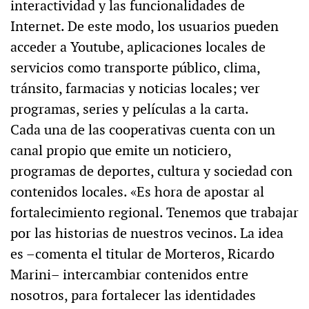
interactividad y las funcionalidades de
Internet. De este modo, los usuarios pueden
acceder a Youtube, aplicaciones locales de
servicios como transporte público, clima,
tránsito, farmacias y noticias locales; ver
programas, series y películas a la carta.
Cada una de las cooperativas cuenta con un
canal propio que emite un noticiero,
programas de deportes, cultura y sociedad con
contenidos locales. «Es hora de apostar al
fortalecimiento regional. Tenemos que trabajar
por las historias de nuestros vecinos. La idea
es –comenta el titular de Morteros, Ricardo
Marini– intercambiar contenidos entre
nosotros, para fortalecer las identidades