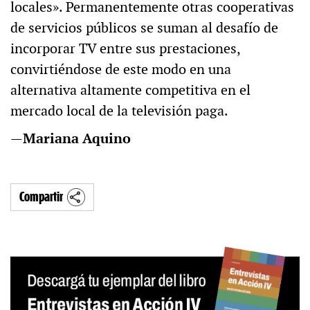
locales». Permanentemente otras cooperativas
de servicios públicos se suman al desafío de
incorporar TV entre sus prestaciones,
convirtiéndose de este modo en una
alternativa altamente competitiva en el
mercado local de la televisión paga.
—
Mariana Aquino
Compartir