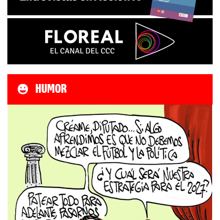
HUMOR