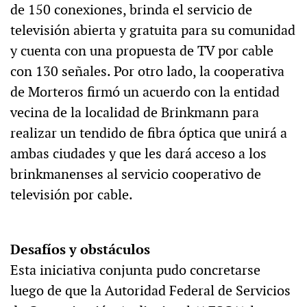
de 150 conexiones, brinda el servicio de
televisión abierta y gratuita para su comunidad
y cuenta con una propuesta de TV por cable
con 130 señales. Por otro lado, la cooperativa
de Morteros firmó un acuerdo con la entidad
vecina de la localidad de Brinkmann para
realizar un tendido de fibra óptica que unirá a
ambas ciudades y que les dará acceso a los
brinkmanenses al servicio cooperativo de
televisión por cable.
Desafíos y obstáculos
Esta iniciativa conjunta pudo concretarse
luego de que la Autoridad Federal de Servicios