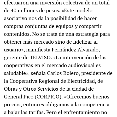
efectuaron una inversión colectiva de un total
de 40 millones de pesos. «Este modelo
asociativo nos da la posibilidad de hacer
compras conjuntas de equipos y compartir
contenidos. No se trata de una estrategia para
obtener más mercado sino de fidelizar al
usuario», manifiesta Fernández Alvarado,
gerente de TELVISO. «La intervención de las
cooperativas en el mercado audiovisual es
saludable», señala Carlos Rolero, presidente de
la Cooperativa Regional de Electricidad, de
Obras y Otros Servicios de la ciudad de
General Pico (CORPICO). «Ofrecemos buenos
precios, entonces obligamos a la competencia
a bajar las tarifas. Pero el enfrentamiento no