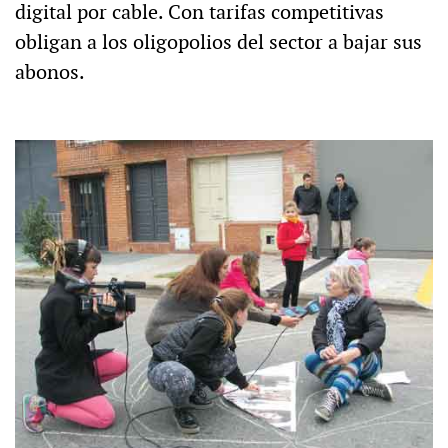
digital por cable. Con tarifas competitivas
obligan a los oligopolios del sector a bajar sus
abonos.