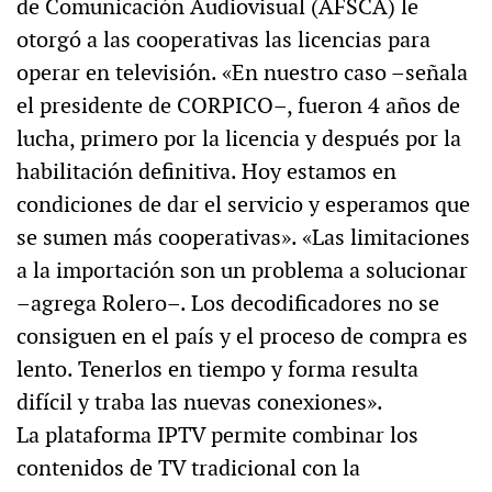
de Comunicación Audiovisual (AFSCA) le
otorgó a las cooperativas las licencias para
operar en televisión. «En nuestro caso –señala
el presidente de CORPICO–, fueron 4 años de
lucha, primero por la licencia y después por la
habilitación definitiva. Hoy estamos en
condiciones de dar el servicio y esperamos que
se sumen más cooperativas». «Las limitaciones
a la importación son un problema a solucionar
–agrega Rolero–. Los decodificadores no se
consiguen en el país y el proceso de compra es
lento. Tenerlos en tiempo y forma resulta
difícil y traba las nuevas conexiones».
La plataforma IPTV permite combinar los
contenidos de TV tradicional con la