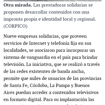
Otra mirada.
Las prestadoras solidarias se
proponen desarrollar contenidos con una
impronta propia e identidad local y regional.
(CORPICO)
Nueve empresas solidarias, que proveen
servicios de Internet y telefonía fija en sus
localidades, se asociaron para incorporar un
sistema de vanguardia en el país para brindar
televisión. La iniciativa, que se realizó a través
de las redes existentes de banda ancha,
permite que miles de usuarios de las provincias
de Santa Fe, Córdoba, La Pampa y Buenos
Aires puedan acceder a contenidos televisivos
en formato digital. Para su implantación las