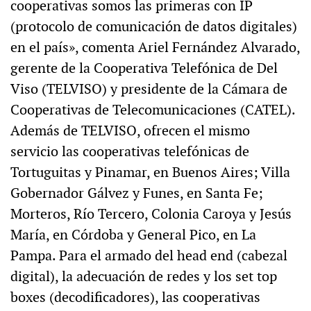
cooperativas somos las primeras con IP
(protocolo de comunicación de datos digitales)
en el país», comenta Ariel Fernández Alvarado,
gerente de la Cooperativa Telefónica de Del
Viso (TELVISO) y presidente de la Cámara de
Cooperativas de Telecomunicaciones (CATEL).
Además de TELVISO, ofrecen el mismo
servicio las cooperativas telefónicas de
Tortuguitas y Pinamar, en Buenos Aires; Villa
Gobernador Gálvez y Funes, en Santa Fe;
Morteros, Río Tercero, Colonia Caroya y Jesús
María, en Córdoba y General Pico, en La
Pampa. Para el armado del head end (cabezal
digital), la adecuación de redes y los set top
boxes (decodificadores), las cooperativas