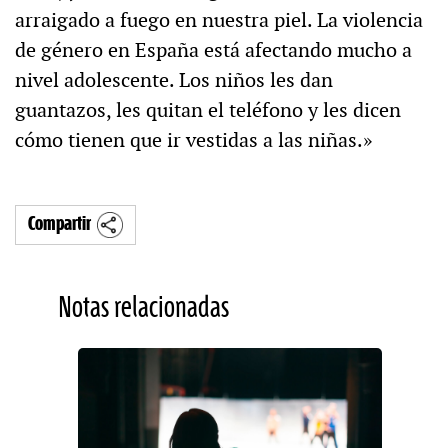
arraigado a fuego en nuestra piel. La violencia
de género en España está afectando mucho a
nivel adolescente. Los niños les dan
guantazos, les quitan el teléfono y les dicen
cómo tienen que ir vestidas a las niñas.»
Compartir
Notas relacionadas