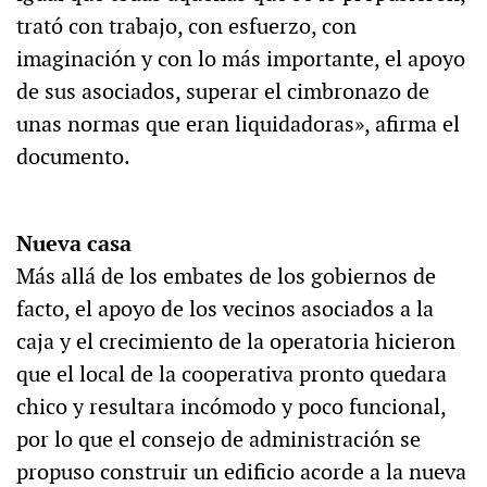
trató con trabajo, con esfuerzo, con
imaginación y con lo más importante, el apoyo
de sus asociados, superar el cimbronazo de
unas normas que eran liquidadoras», afirma el
documento.
Nueva casa
Más allá de los embates de los gobiernos de
facto, el apoyo de los vecinos asociados a la
caja y el crecimiento de la operatoria hicieron
que el local de la cooperativa pronto quedara
chico y resultara incómodo y poco funcional,
por lo que el consejo de administración se
propuso construir un edificio acorde a la nueva