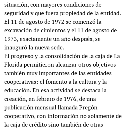
situación, con mayores condiciones de
seguridad y que fuera propiedad de la entidad.
El 11 de agosto de 1972 se comenzó la
excavación de cimientos y el 11 de agosto de
1973, exactamente un año después, se
inauguró la nueva sede.
El progreso y la consolidación de la caja de La
Florida permitieron alcanzar otros objetivos
también muy importantes de las entidades
cooperativas: el fomento a la cultura y la
educación. En esa actividad se destaca la
creación, en febrero de 1976, de una
publicación mensual llamada Pregón
cooperativo, con información no solamente de
la caja de crédito sino también de otras