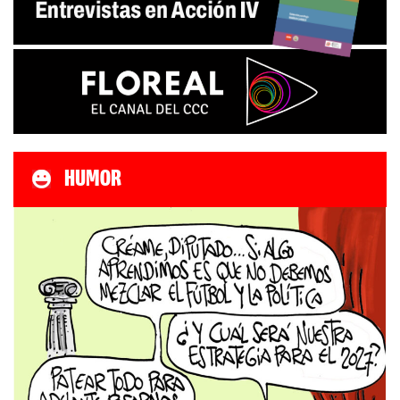
HUMOR