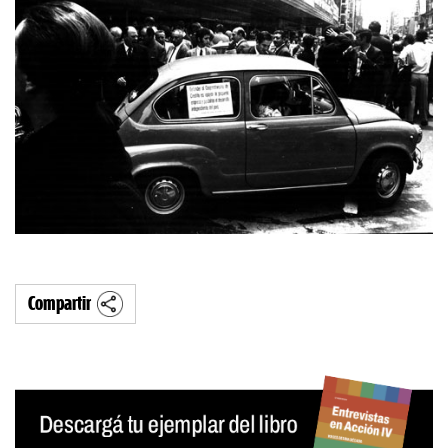
Compartir