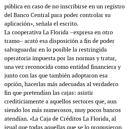
pública en caso de no inscribirse en un registro
del Banco Central para poder controlar su
aplicación», señala el escrito.
La cooperativa La Florida –expresa en otro
tramo– acató esa disposición a fin de poder
salvaguardar en lo posible la restringida
operatoria impuesta por las normas y tratar,
una vez reconocida como entidad financiera y
junto con las que también adoptaron esa
opción, hacerlas más adecuadas al verdadero
fin que pretendían las cajas: asistir
crediticiamente a aquellos sectores que, aun
siendo los más numerosos, muy pocos bancos
atendían. «La Caja de Créditos La Florida, al
igual que todas aquellas que se lo propusieron,