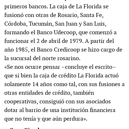
primeros bancos. La caja de La Florida se
fusionó con otras de Rosario, Santa Fe,
Córdoba, Tucumán, San Juan y San Luis,
formando el Banco Udecoop, que comenzó a
funcionar el 2 de abril de 1979. A partir del
año 1985, el Banco Credicoop se hizo cargo de
la sucursal del norte rosarino.
«Se nos ocurre pensar –concluye el escrito–
que si bien la caja de crédito La Florida actuó
solamente 14 años como tal, con sus fusiones a
otras entidades de crédito, también
cooperativas, consiguió con sus asociados
dotar al barrio de una institución financiera
que no tenía y que aún perdura».