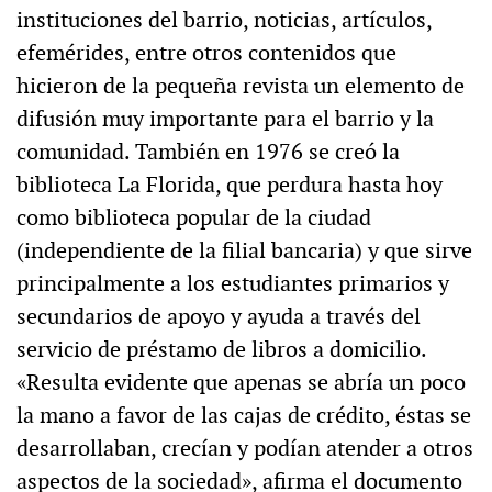
instituciones del barrio, noticias, artículos,
efemérides, entre otros contenidos que
hicieron de la pequeña revista un elemento de
difusión muy importante para el barrio y la
comunidad. También en 1976 se creó la
biblioteca La Florida, que perdura hasta hoy
como biblioteca popular de la ciudad
(independiente de la filial bancaria) y que sirve
principalmente a los estudiantes primarios y
secundarios de apoyo y ayuda a través del
servicio de préstamo de libros a domicilio.
«Resulta evidente que apenas se abría un poco
la mano a favor de las cajas de crédito, éstas se
desarrollaban, crecían y podían atender a otros
aspectos de la sociedad», afirma el documento