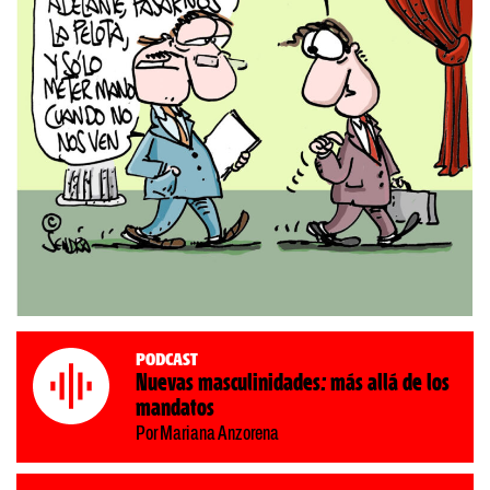
Podcast
Nuevas masculinidades: más allá de los
mandatos
Por Mariana Anzorena