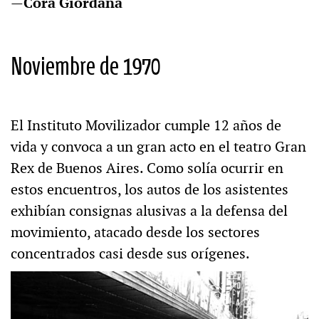
—
Cora Giordana
Noviembre de 1970
El Instituto Movilizador cumple 12 años de
vida y convoca a un gran acto en el teatro Gran
Rex de Buenos Aires. Como solía ocurrir en
estos encuentros, los autos de los asistentes
exhibían consignas alusivas a la defensa del
movimiento, atacado desde los sectores
concentrados casi desde sus orígenes.