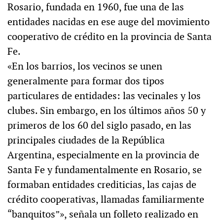
Rosario, fundada en 1960, fue una de las
entidades nacidas en ese auge del movimiento
cooperativo de crédito en la provincia de Santa
Fe.
«En los barrios, los vecinos se unen
generalmente para formar dos tipos
particulares de entidades: las vecinales y los
clubes. Sin embargo, en los últimos años 50 y
primeros de los 60 del siglo pasado, en las
principales ciudades de la República
Argentina, especialmente en la provincia de
Santa Fe y fundamentalmente en Rosario, se
formaban entidades crediticias, las cajas de
crédito cooperativas, llamadas familiarmente
“banquitos”», señala un folleto realizado en