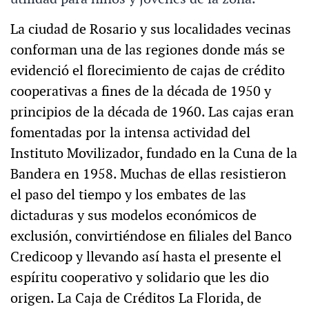
La ciudad de Rosario y sus localidades vecinas
conforman una de las regiones donde más se
evidenció el florecimiento de cajas de crédito
cooperativas a fines de la década de 1950 y
principios de la década de 1960. Las cajas eran
fomentadas por la intensa actividad del
Instituto Movilizador, fundado en la Cuna de la
Bandera en 1958. Muchas de ellas resistieron
el paso del tiempo y los embates de las
dictaduras y sus modelos económicos de
exclusión, convirtiéndose en filiales del Banco
Credicoop y llevando así hasta el presente el
espíritu cooperativo y solidario que les dio
origen. La Caja de Créditos La Florida, de