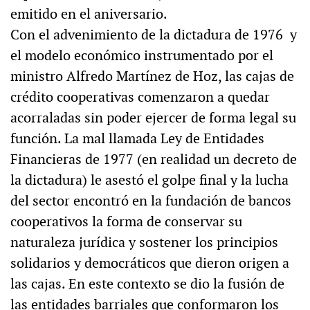
emitido en el aniversario.
Con el advenimiento de la dictadura de 1976 y
el modelo económico instrumentado por el
ministro Alfredo Martínez de Hoz, las cajas de
crédito cooperativas comenzaron a quedar
acorraladas sin poder ejercer de forma legal su
función. La mal llamada Ley de Entidades
Financieras de 1977 (en realidad un decreto de
la dictadura) le asestó el golpe final y la lucha
del sector encontró en la fundación de bancos
cooperativos la forma de conservar su
naturaleza jurídica y sostener los principios
solidarios y democráticos que dieron origen a
las cajas. En este contexto se dio la fusión de
las entidades barriales que conformaron los