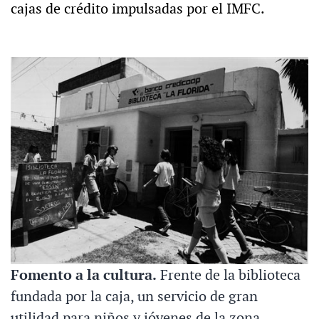
cajas de crédito impulsadas por el IMFC.
Fomento a la cultura.
Frente de la biblioteca
fundada por la caja, un servicio de gran
utilidad para niños y jóvenes de la zona.