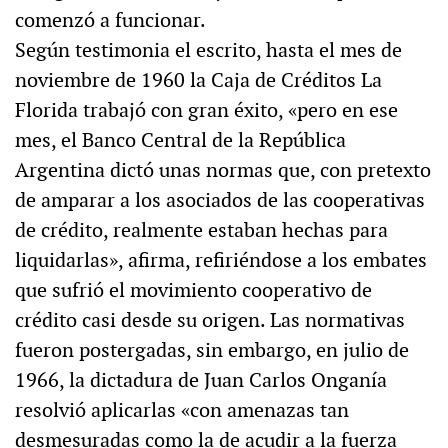
comenzó a funcionar.
Según testimonia el escrito, hasta el mes de
noviembre de 1960 la Caja de Créditos La
Florida trabajó con gran éxito, «pero en ese
mes, el Banco Central de la República
Argentina dictó unas normas que, con pretexto
de amparar a los asociados de las cooperativas
de crédito, realmente estaban hechas para
liquidarlas», afirma, refiriéndose a los embates
que sufrió el movimiento cooperativo de
crédito casi desde su origen. Las normativas
fueron postergadas, sin embargo, en julio de
1966, la dictadura de Juan Carlos Onganía
resolvió aplicarlas «con amenazas tan
desmesuradas como la de acudir a la fuerza