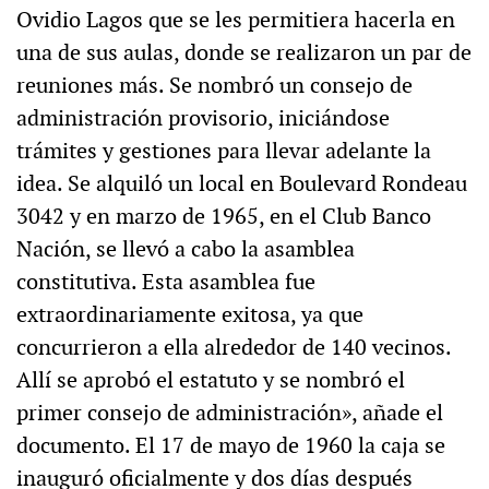
Ovidio Lagos que se les permitiera hacerla en
una de sus aulas, donde se realizaron un par de
reuniones más. Se nombró un consejo de
administración provisorio, iniciándose
trámites y gestiones para llevar adelante la
idea. Se alquiló un local en Boulevard Rondeau
3042 y en marzo de 1965, en el Club Banco
Nación, se llevó a cabo la asamblea
constitutiva. Esta asamblea fue
extraordinariamente exitosa, ya que
concurrieron a ella alrededor de 140 vecinos.
Allí se aprobó el estatuto y se nombró el
primer consejo de administración», añade el
documento. El 17 de mayo de 1960 la caja se
inauguró oficialmente y dos días después