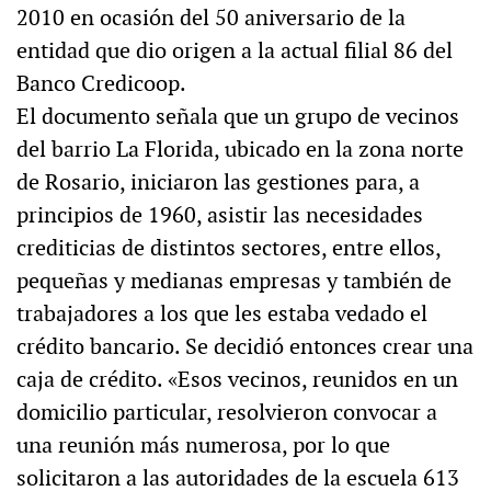
2010 en ocasión del 50 aniversario de la
entidad que dio origen a la actual filial 86 del
Banco Credicoop.
El documento señala que un grupo de vecinos
del barrio La Florida, ubicado en la zona norte
de Rosario, iniciaron las gestiones para, a
principios de 1960, asistir las necesidades
crediticias de distintos sectores, entre ellos,
pequeñas y medianas empresas y también de
trabajadores a los que les estaba vedado el
crédito bancario. Se decidió entonces crear una
caja de crédito. «Esos vecinos, reunidos en un
domicilio particular, resolvieron convocar a
una reunión más numerosa, por lo que
solicitaron a las autoridades de la escuela 613