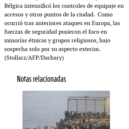
Bélgica intensificó los controles de equipaje en
accesos y otros puntos de la ciudad. Como
ocurrió tras anteriores ataques en Europa, las
fuerzas de seguridad pusieron el foco en
minorías étnicas y grupos religiosos, bajo
sospecha solo por su aspecto exterior.
(Stollarz/AFP/Dachary)
Notas relacionadas