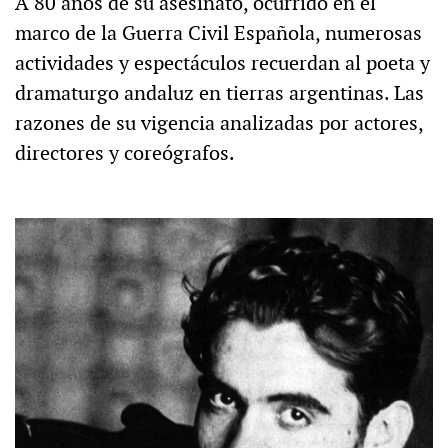
A 80 años de su asesinato, ocurrido en el
marco de la Guerra Civil Española, numerosas
actividades y espectáculos recuerdan al poeta y
dramaturgo andaluz en tierras argentinas. Las
razones de su vigencia analizadas por actores,
directores y coreógrafos.