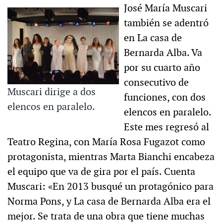
José María Muscari
también se adentró
en La casa de
Bernarda Alba. Va
por su cuarto año
consecutivo de
Muscari dirige a dos
funciones, con dos
elencos en paralelo.
elencos en paralelo.
Este mes regresó al
Teatro Regina, con María Rosa Fugazot como
protagonista, mientras Marta Bianchi encabeza
el equipo que va de gira por el país. Cuenta
Muscari: «En 2013 busqué un protagónico para
Norma Pons, y La casa de Bernarda Alba era el
mejor. Se trata de una obra que tiene muchas