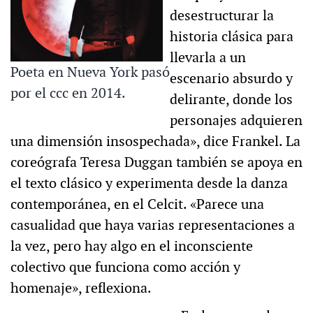
desestructurar la
historia clásica para
llevarla a un
Poeta en Nueva York pasó
escenario absurdo y
por el ccc en 2014.
delirante, donde los
personajes adquieren
una dimensión insospechada», dice Frankel. La
coreógrafa Teresa Duggan también se apoya en
el texto clásico y experimenta desde la danza
contemporánea, en el Celcit. «Parece una
casualidad que haya varias representaciones a
la vez, pero hay algo en el inconsciente
colectivo que funciona como acción y
homenaje», reflexiona.