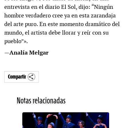
entrevista en el diario El Sol, dijo: “Ningún
hombre verdadero cree ya en esta zarandaja
del arte puro. En este momento dramático del
mundo, el artista debe llorar y reír con su
pueblo”».
—
Analía Melgar
Compartir
Notas relacionadas