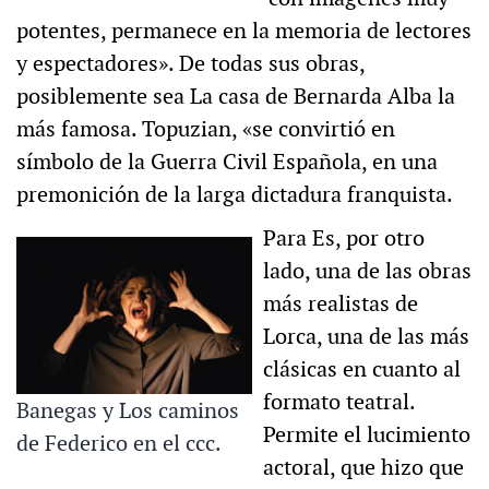
potentes, permanece en la memoria de lectores
y espectadores». De todas sus obras,
posiblemente sea La casa de Bernarda Alba la
más famosa. Topuzian, «se convirtió en
símbolo de la Guerra Civil Española, en una
premonición de la larga dictadura franquista.
Para Es, por otro
lado, una de las obras
más realistas de
Lorca, una de las más
clásicas en cuanto al
formato teatral.
Banegas y Los caminos
Permite el lucimiento
de Federico en el ccc.
actoral, que hizo que