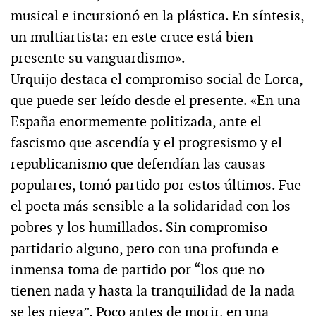
musical e incursionó en la plástica. En síntesis,
un multiartista: en este cruce está bien
presente su vanguardismo».
Urquijo destaca el compromiso social de Lorca,
que puede ser leído desde el presente. «En una
España enormemente politizada, ante el
fascismo que ascendía y el progresismo y el
republicanismo que defendían las causas
populares, tomó partido por estos últimos. Fue
el poeta más sensible a la solidaridad con los
pobres y los humillados. Sin compromiso
partidario alguno, pero con una profunda e
inmensa toma de partido por “los que no
tienen nada y hasta la tranquilidad de la nada
se les niega”. Poco antes de morir, en una