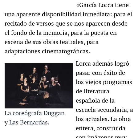
«García Lorca tiene
una aparente disponibilidad inmediata: para el
recitado de versos que se nos aparecen desde
el fondo de la memoria, para la puesta en
escena de sus obras teatrales, para
adaptaciones cinematográficas.
Lorca además logró
pasar con éxito de
los viejos programas
de literatura
española de la
escuela secundaria, a
La coreógrafa Duggan
los actuales. La obra
y Las Bernardas.
entera, construida
con imágenes muy