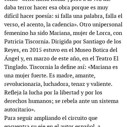
daba terror hacer esa obra porque es muy
difícil hacer poesía: si falla una palabra, falla el
verso, el acento, la cadencia». Otro unipersonal
femenino ha sido Mariana, mujer de Lorca, con
Patricia Tiscornia. Dirigida por Santiago de los
Reyes, en 2015 estuvo en el Museo Botica del
Ángel y, en marzo de este año, en el Teatro El
Tinglado. Tiscornia la define así: «Mariana es
una mujer fuerte. Es madre, amante,
revolucionaria, luchadora, tenaz y valiente.
Refleja la lucha por la libertad y por los
derechos humanos; se rebela ante un sistema
autoritario».
Para seguir ampliando el circuito que
encuentra su eje en el autor español, a