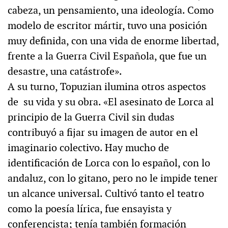
cabeza, un pensamiento, una ideología. Como
modelo de escritor mártir, tuvo una posición
muy definida, con una vida de enorme libertad,
frente a la Guerra Civil Española, que fue un
desastre, una catástrofe».
A su turno, Topuzian ilumina otros aspectos
de su vida y su obra. «El asesinato de Lorca al
principio de la Guerra Civil sin dudas
contribuyó a fijar su imagen de autor en el
imaginario colectivo. Hay mucho de
identificación de Lorca con lo español, con lo
andaluz, con lo gitano, pero no le impide tener
un alcance universal. Cultivó tanto el teatro
como la poesía lírica, fue ensayista y
conferencista; tenía también formación