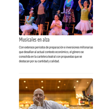
Musicales en alza
Con extensos períodos de preparación e inversiones millonarias
que desafían al actual contexto económico, el género se
consolida en la cartelera teatral con propuestas que se
destacan por su cantidad y calidad.