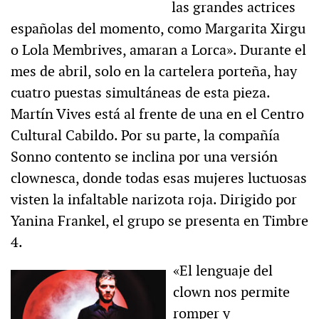
las grandes actrices
españolas del momento, como Margarita Xirgu
o Lola Membrives, amaran a Lorca». Durante el
mes de abril, solo en la cartelera porteña, hay
cuatro puestas simultáneas de esta pieza.
Martín Vives está al frente de una en el Centro
Cultural Cabildo. Por su parte, la compañía
Sonno contento se inclina por una versión
clownesca, donde todas esas mujeres luctuosas
visten la infaltable narizota roja. Dirigido por
Yanina Frankel, el grupo se presenta en Timbre
4.
«El lenguaje del
clown nos permite
romper y