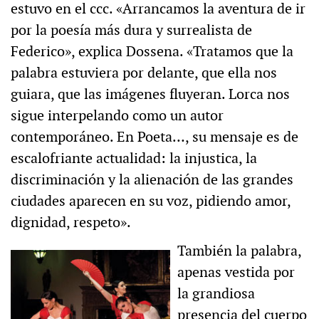
estuvo en el ccc. «Arrancamos la aventura de ir
por la poesía más dura y surrealista de
Federico», explica Dossena. «Tratamos que la
palabra estuviera por delante, que ella nos
guiara, que las imágenes fluyeran. Lorca nos
sigue interpelando como un autor
contemporáneo. En Poeta…, su mensaje es de
escalofriante actualidad: la injustica, la
discriminación y la alienación de las grandes
ciudades aparecen en su voz, pidiendo amor,
dignidad, respeto».
También la palabra,
apenas vestida por
la grandiosa
presencia del cuerpo