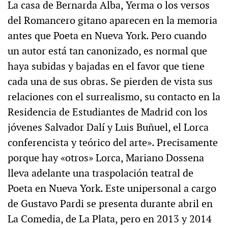
La casa de Bernarda Alba, Yerma o los versos
del Romancero gitano aparecen en la memoria
antes que Poeta en Nueva York. Pero cuando
un autor está tan canonizado, es normal que
haya subidas y bajadas en el favor que tiene
cada una de sus obras. Se pierden de vista sus
relaciones con el surrealismo, su contacto en la
Residencia de Estudiantes de Madrid con los
jóvenes Salvador Dalí y Luis Buñuel, el Lorca
conferencista y teórico del arte». Precisamente
porque hay «otros» Lorca, Mariano Dossena
lleva adelante una traspolación teatral de
Poeta en Nueva York. Este unipersonal a cargo
de Gustavo Pardi se presenta durante abril en
La Comedia, de La Plata, pero en 2013 y 2014