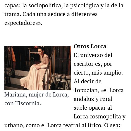
capas: la sociopolítica, la psicológica y la de la
trama. Cada una seduce a diferentes
espectadores».
Otros Lorca
El universo del
escritor es, por
cierto, más amplio.
Al decir de
Topuzian, «el Lorca
Mariana, mujer de Lorca,
andaluz y rural
con Tiscornia.
suele opacar al
Lorca cosmopolita y
urbano, como el Lorca teatral al lírico. O sea: