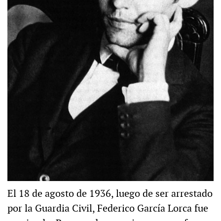
El 18 de agosto de 1936, luego de ser arrestado
por la Guardia Civil, Federico García Lorca fue