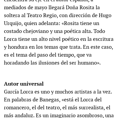
mediados de mayo llegará Doña Rosita la
soltera al Teatro Regio, con dirección de Hugo
Urquijo, quien adelanta: «Rosita tiene un
costado chejoviano y una poética alta. Todo
Lorca tiene un alto nivel poético en la escritura
y hondura en los temas que trata. En este caso,
es el tema del paso del tiempo, que va
horadando las ilusiones del ser humano».
Autor universal
García Lorca es uno y muchos artistas a la vez.
En palabras de Banegas, «está el Lorca del
romancero, el del teatro, el más surrealista, el
más andaluz. Es un imaginario asombroso, una