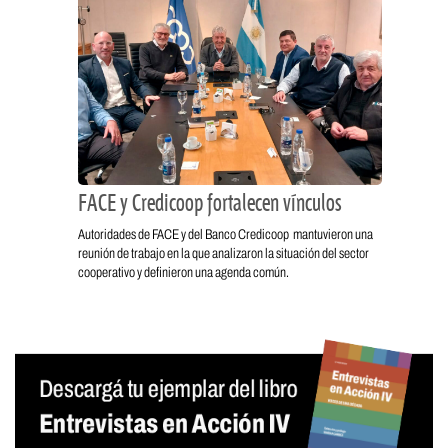
FACE y Credicoop fortalecen vínculos
Autoridades de FACE y del Banco Credicoop mantuvieron una
reunión de trabajo en la que analizaron la situación del sector
cooperativo y definieron una agenda común.