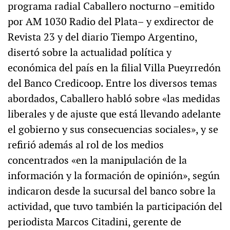
programa radial Caballero nocturno –emitido
por AM 1030 Radio del Plata– y exdirector de
Revista 23 y del diario Tiempo Argentino,
disertó sobre la actualidad política y
económica del país en la filial Villa Pueyrredón
del Banco Credicoop. Entre los diversos temas
abordados, Caballero habló sobre «las medidas
liberales y de ajuste que está llevando adelante
el gobierno y sus consecuencias sociales», y se
refirió además al rol de los medios
concentrados «en la manipulación de la
información y la formación de opinión», según
indicaron desde la sucursal del banco sobre la
actividad, que tuvo también la participación del
periodista Marcos Citadini, gerente de