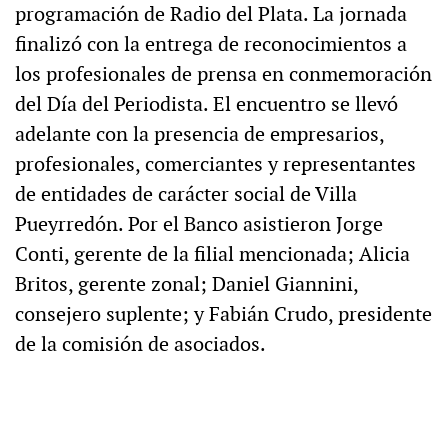
programación de Radio del Plata. La jornada
finalizó con la entrega de reconocimientos a
los profesionales de prensa en conmemoración
del Día del Periodista. El encuentro se llevó
adelante con la presencia de empresarios,
profesionales, comerciantes y representantes
de entidades de carácter social de Villa
Pueyrredón. Por el Banco asistieron Jorge
Conti, gerente de la filial mencionada; Alicia
Britos, gerente zonal; Daniel Giannini,
consejero suplente; y Fabián Crudo, presidente
de la comisión de asociados.