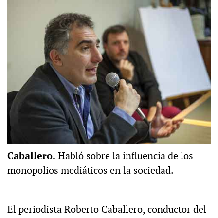
Caballero.
Habló sobre la influencia de los
monopolios mediáticos en la sociedad.
El periodista Roberto Caballero, conductor del