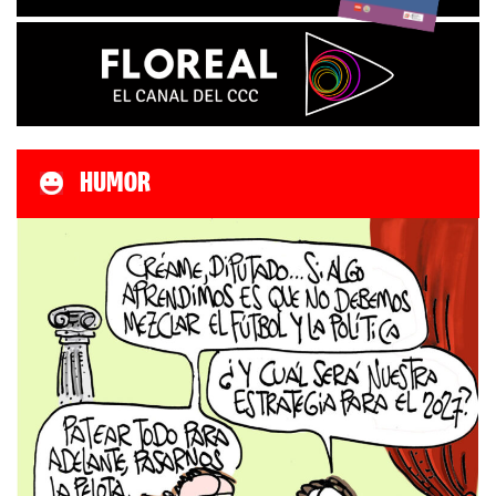
HUMOR