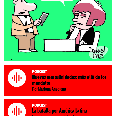
Podcast
Nuevas masculinidades: más allá de los
mandatos
Por Mariana Anzorena
Podcast
La batalla por América Latina