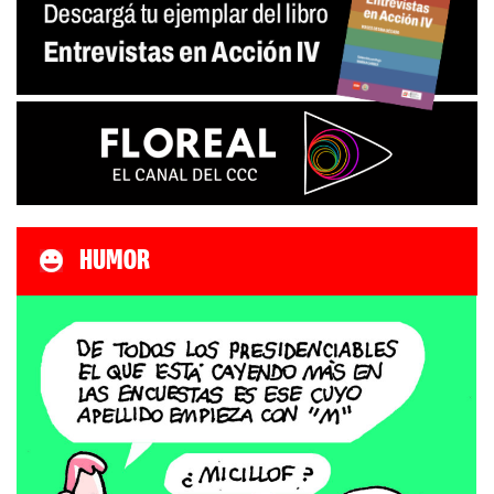
HUMOR