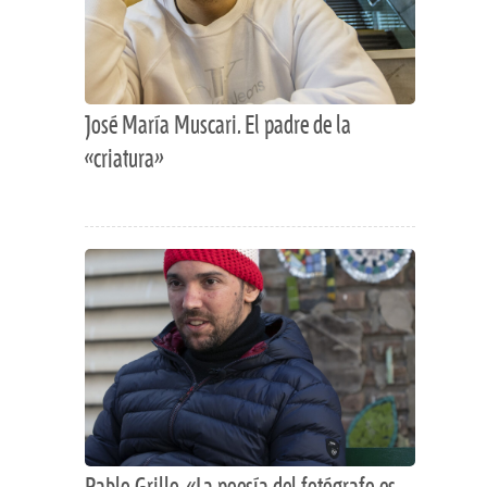
José María Muscari. El padre de la
«criatura»