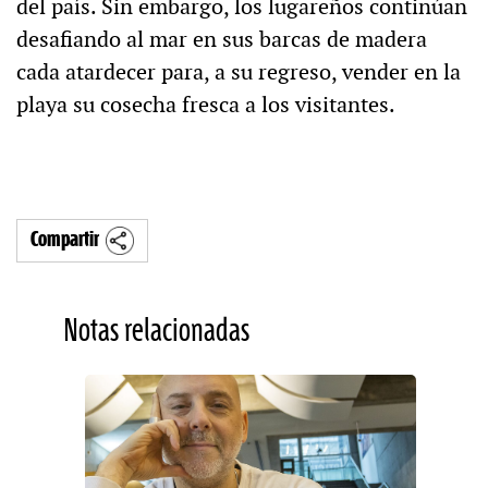
del país. Sin embargo, los lugareños continúan
desafiando al mar en sus barcas de madera
cada atardecer para, a su regreso, vender en la
playa su cosecha fresca a los visitantes.
Compartir
Notas relacionadas