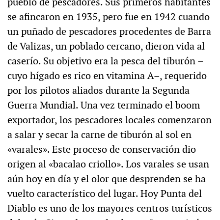
pueblo de pescadores. Sus primeros habitantes
se afincaron en 1935, pero fue en 1942 cuando
un puñado de pescadores procedentes de Barra
de Valizas, un poblado cercano, dieron vida al
caserío. Su objetivo era la pesca del tiburón –
cuyo hígado es rico en vitamina A–, requerido
por los pilotos aliados durante la Segunda
Guerra Mundial. Una vez terminado el boom
exportador, los pescadores locales comenzaron
a salar y secar la carne de tiburón al sol en
«varales». Este proceso de conservación dio
origen al «bacalao criollo». Los varales se usan
aún hoy en día y el olor que desprenden se ha
vuelto característico del lugar. Hoy Punta del
Diablo es uno de los mayores centros turísticos