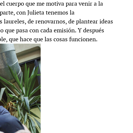
del cuerpo que me motiva para venir a la
 parte, con Julieta tenemos la
 laureles, de renovarnos, de plantear ideas
 lo que pasa con cada emisión. Y después
ble, que hace que las cosas funcionen.