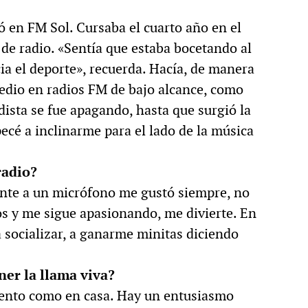
 en FM Sol. Cursaba el cuarto año en el
de radio. «Sentía que estaba bocetando al
ia el deporte», recuerda. Hacía, de manera
edio en radios FM de bajo alcance, como
odista se fue apagando, hasta que surgió la
ecé a inclinarme para el lado de la música
radio?
ente a un micrófono me gustó siempre, no
os y me sigue apasionando, me divierte. En
socializar, a ganarme minitas diciendo
er la llama viva?
ento como en casa. Hay un entusiasmo