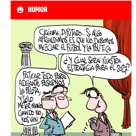
HUMOR