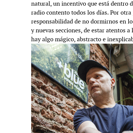
natural, un incentivo que está dentro 
radio contento todos los días. Por otra
responsabilidad de no dormirnos en los
y nuevas secciones, de estar atentos a
hay algo mágico, abstracto e inexplica