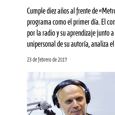
Cumple diez años al frente de «Metro
programa como el primer día. El co
por la radio y su aprendizaje junto
unipersonal de su autoría, analiza el
23 de febrero de 2017