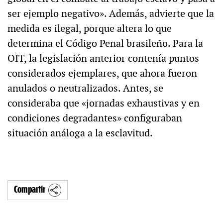
ser ejemplo negativo». Además, advierte que la
medida es ilegal, porque altera lo que
determina el Código Penal brasileño. Para la
OIT, la legislación anterior contenía puntos
considerados ejemplares, que ahora fueron
anulados o neutralizados. Antes, se
consideraba que «jornadas exhaustivas y en
condiciones degradantes» configuraban
situación análoga a la esclavitud.
Compartir