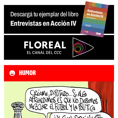
HUMOR