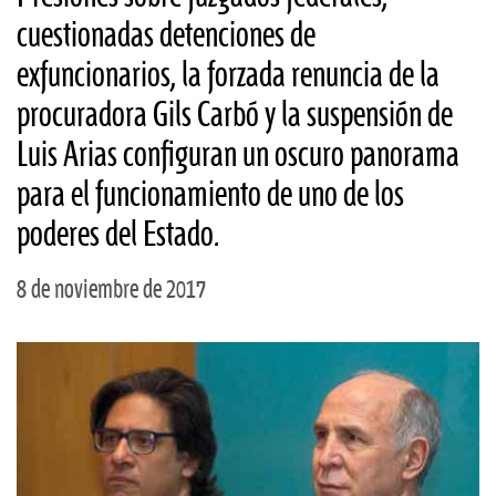
cuestionadas detenciones de
exfuncionarios, la forzada renuncia de la
procuradora Gils Carbó y la suspensión de
Luis Arias configuran un oscuro panorama
para el funcionamiento de uno de los
poderes del Estado.
8 de noviembre de 2017