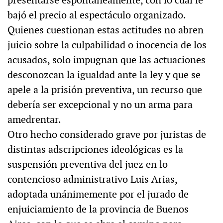
bajó el precio al espectáculo organizado.
Quienes cuestionan estas actitudes no abren
juicio sobre la culpabilidad o inocencia de los
acusados, solo impugnan que las actuaciones
desconozcan la igualdad ante la ley y que se
apele a la prisión preventiva, un recurso que
debería ser excepcional y no un arma para
amedrentar.
Otro hecho considerado grave por juristas de
distintas adscripciones ideológicas es la
suspensión preventiva del juez en lo
contencioso administrativo Luis Arias,
adoptada unánimemente por el jurado de
enjuiciamiento de la provincia de Buenos