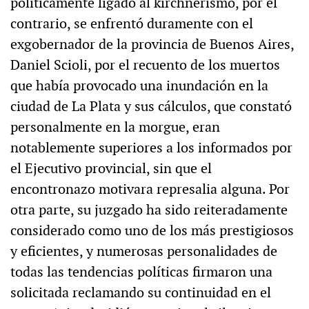
políticamente ligado al kirchnerismo, por el
contrario, se enfrentó duramente con el
exgobernador de la provincia de Buenos Aires,
Daniel Scioli, por el recuento de los muertos
que había provocado una inundación en la
ciudad de La Plata y sus cálculos, que constató
personalmente en la morgue, eran
notablemente superiores a los informados por
el Ejecutivo provincial, sin que el
encontronazo motivara represalia alguna. Por
otra parte, su juzgado ha sido reiteradamente
considerado como uno de los más prestigiosos
y eficientes, y numerosas personalidades de
todas las tendencias políticas firmaron una
solicitada reclamando su continuidad en el