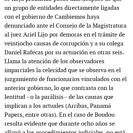
un grupo de entidades directamente ligadas
con el gobierno de Cambiemos haya
denunciado ante el Consejo de la Magistratura
al juez Ariel Lijo por demoras en el trámite de
veintiocho causas de corrupción y a su colega
Daniel Rafecas por su actuación en otras seis.
Llama la atención de los observadores
imparciales la celeridad que se observa en el
juzgamiento de funcionarios vinculados con el
anterior gobierno, lo que contrasta con la
lentitud –o la parálisis– de las causas que
implican a los actuales (Arribas, Panamá
Papers, entre otras). En el caso de Boudou
resulta evidente que durante ocho años se
allanó a los procedimientos judiciales, no está