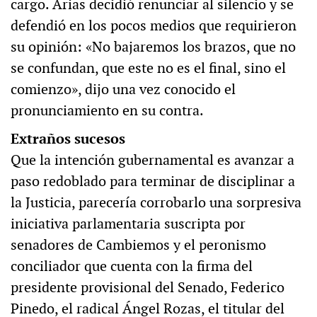
cargo. Arias decidió renunciar al silencio y se
defendió en los pocos medios que requirieron
su opinión: «No bajaremos los brazos, que no
se confundan, que este no es el final, sino el
comienzo», dijo una vez conocido el
pronunciamiento en su contra.
Extraños sucesos
Que la intención gubernamental es avanzar a
paso redoblado para terminar de disciplinar a
la Justicia, parecería corrobarlo una sorpresiva
iniciativa parlamentaria suscripta por
senadores de Cambiemos y el peronismo
conciliador que cuenta con la firma del
presidente provisional del Senado, Federico
Pinedo, el radical Ángel Rozas, el titular del