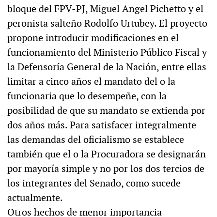
bloque del FPV-PJ, Miguel Angel Pichetto y el
peronista salteño Rodolfo Urtubey. El proyecto
propone introducir modificaciones en el
funcionamiento del Ministerio Público Fiscal y
la Defensoría General de la Nación, entre ellas
limitar a cinco años el mandato del o la
funcionaria que lo desempeñe, con la
posibilidad de que su mandato se extienda por
dos años más. Para satisfacer integralmente
las demandas del oficialismo se establece
también que el o la Procuradora se designarán
por mayoría simple y no por los dos tercios de
los integrantes del Senado, como sucede
actualmente.
Otros hechos de menor importancia