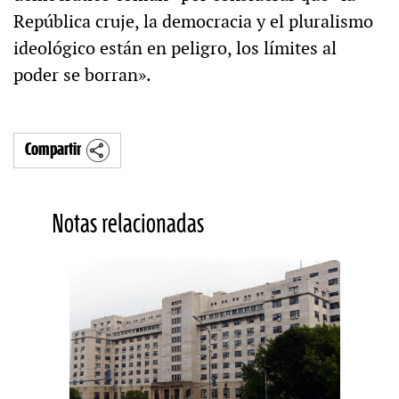
República cruje, la democracia y el pluralismo
ideológico están en peligro, los límites al
poder se borran».
Compartir
Notas relacionadas