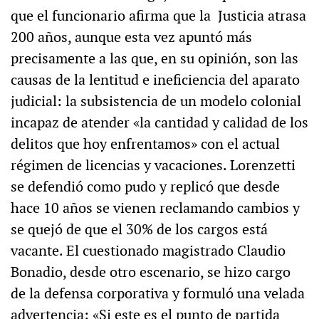
que el funcionario afirma que la Justicia atrasa
200 años, aunque esta vez apuntó más
precisamente a las que, en su opinión, son las
causas de la lentitud e ineficiencia del aparato
judicial: la subsistencia de un modelo colonial
incapaz de atender «la cantidad y calidad de los
delitos que hoy enfrentamos» con el actual
régimen de licencias y vacaciones. Lorenzetti
se defendió como pudo y replicó que desde
hace 10 años se vienen reclamando cambios y
se quejó de que el 30% de los cargos está
vacante. El cuestionado magistrado Claudio
Bonadio, desde otro escenario, se hizo cargo
de la defensa corporativa y formuló una velada
advertencia: «Si este es el punto de partida