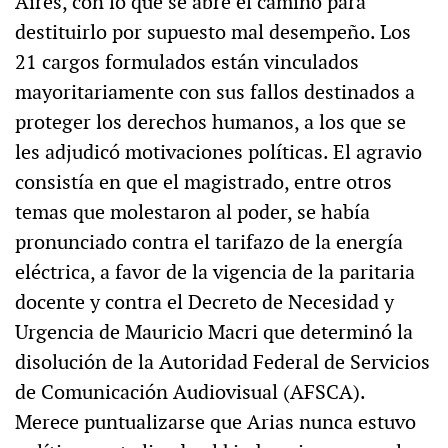
Aires, con lo que se abre el camino para
destituirlo por supuesto mal desempeño. Los
21 cargos formulados están vinculados
mayoritariamente con sus fallos destinados a
proteger los derechos humanos, a los que se
les adjudicó motivaciones políticas. El agravio
consistía en que el magistrado, entre otros
temas que molestaron al poder, se había
pronunciado contra el tarifazo de la energía
eléctrica, a favor de la vigencia de la paritaria
docente y contra el Decreto de Necesidad y
Urgencia de Mauricio Macri que determinó la
disolución de la Autoridad Federal de Servicios
de Comunicación Audiovisual (AFSCA).
Merece puntualizarse que Arias nunca estuvo