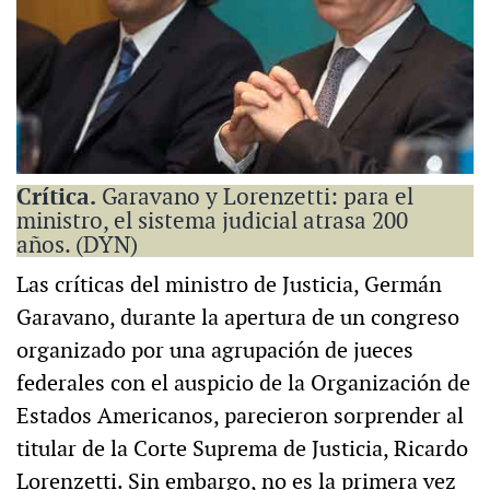
Crítica.
Garavano y Lorenzetti: para el
ministro, el sistema judicial atrasa 200
años. (DYN)
Las críticas del ministro de Justicia, Germán
Garavano, durante la apertura de un congreso
organizado por una agrupación de jueces
federales con el auspicio de la Organización de
Estados Americanos, parecieron sorprender al
titular de la Corte Suprema de Justicia, Ricardo
Lorenzetti. Sin embargo, no es la primera vez