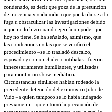
condenado, es decir que goza de la presunción
de inocencia y nada indica que pueda darse a la
fuga u obstaculizar las investigaciones debido
a que no lo hizo cuando ejercía un poder que
hoy no tiene. Se ha señalado, asimismo, que
las condiciones en las que se verificó el
procedimiento –se lo trasladó descalzo,
esposado y con un chaleco antibalas– fueron
innecesariamente humillantes, y utilizadas
para montar un show mediático.
Circunstancias similares habían rodeado la
precedente detención del exministro Julio de
Vido –a quien tampoco se lo había indagado
previamente– quien tomó la precaución de
presentarse espontáneamente, con lo cual le