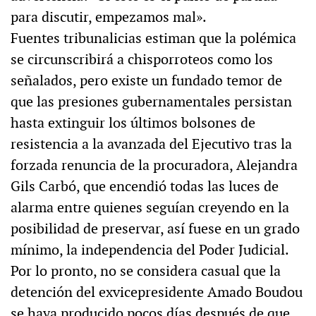
para discutir, empezamos mal».
Fuentes tribunalicias estiman que la polémica
se circunscribirá a chisporroteos como los
señalados, pero existe un fundado temor de
que las presiones gubernamentales persistan
hasta extinguir los últimos bolsones de
resistencia a la avanzada del Ejecutivo tras la
forzada renuncia de la procuradora, Alejandra
Gils Carbó, que encendió todas las luces de
alarma entre quienes seguían creyendo en la
posibilidad de preservar, así fuese en un grado
mínimo, la independencia del Poder Judicial.
Por lo pronto, no se considera casual que la
detención del exvicepresidente Amado Boudou
se haya producido pocos días después de que