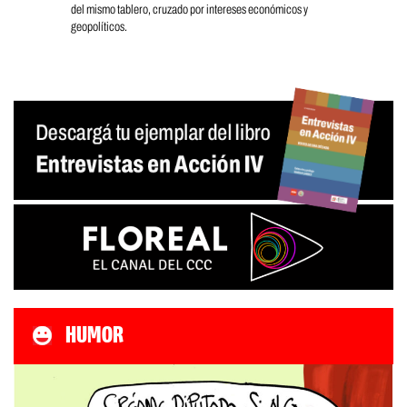
del mismo tablero, cruzado por intereses económicos y
geopolíticos.
HUMOR