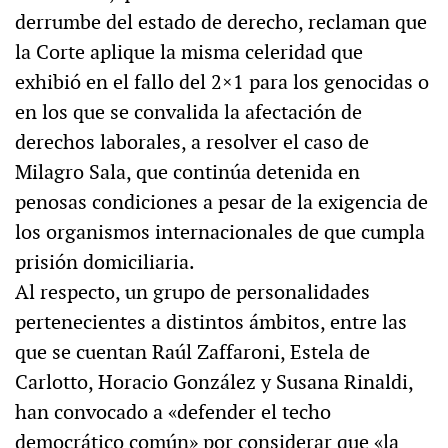
derrumbe del estado de derecho, reclaman que
la Corte aplique la misma celeridad que
exhibió en el fallo del 2×1 para los genocidas o
en los que se convalida la afectación de
derechos laborales, a resolver el caso de
Milagro Sala, que continúa detenida en
penosas condiciones a pesar de la exigencia de
los organismos internacionales de que cumpla
prisión domiciliaria.
Al respecto, un grupo de personalidades
pertenecientes a distintos ámbitos, entre las
que se cuentan Raúl Zaffaroni, Estela de
Carlotto, Horacio González y Susana Rinaldi,
han convocado a «defender el techo
democrático común» por considerar que «la