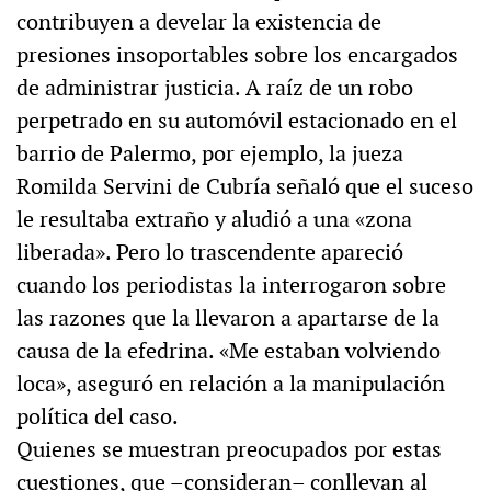
contribuyen a develar la existencia de
presiones insoportables sobre los encargados
de administrar justicia. A raíz de un robo
perpetrado en su automóvil estacionado en el
barrio de Palermo, por ejemplo, la jueza
Romilda Servini de Cubría señaló que el suceso
le resultaba extraño y aludió a una «zona
liberada». Pero lo trascendente apareció
cuando los periodistas la interrogaron sobre
las razones que la llevaron a apartarse de la
causa de la efedrina. «Me estaban volviendo
loca», aseguró en relación a la manipulación
política del caso.
Quienes se muestran preocupados por estas
cuestiones, que –consideran– conllevan al