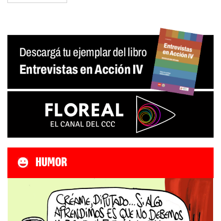
HUMOR