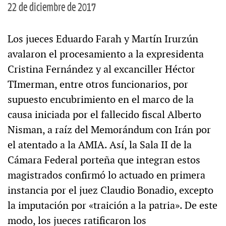
22 de diciembre de 2017
Los jueces Eduardo Farah y Martín Irurzún
avalaron el procesamiento a la expresidenta
Cristina Fernández y al excanciller Héctor
TImerman, entre otros funcionarios, por
supuesto encubrimiento en el marco de la
causa iniciada por el fallecido fiscal Alberto
Nisman, a raíz del Memorándum con Irán por
el atentado a la AMIA. Así, la Sala II de la
Cámara Federal porteña que integran estos
magistrados confirmó lo actuado en primera
instancia por el juez Claudio Bonadio, excepto
la imputación por «traición a la patria». De este
modo, los jueces ratificaron los