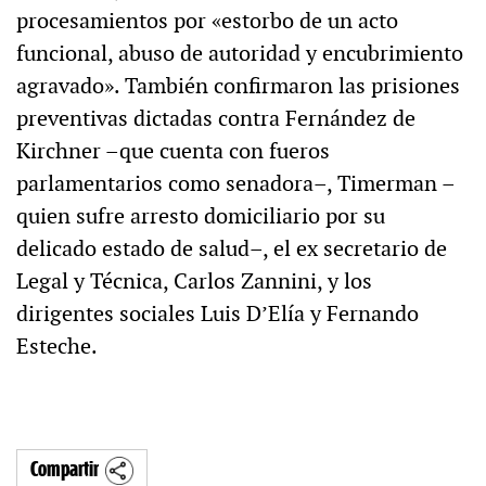
procesamientos por «estorbo de un acto
funcional, abuso de autoridad y encubrimiento
agravado». También confirmaron las prisiones
preventivas dictadas contra Fernández de
Kirchner –que cuenta con fueros
parlamentarios como senadora–, Timerman –
quien sufre arresto domiciliario por su
delicado estado de salud–, el ex secretario de
Legal y Técnica, Carlos Zannini, y los
dirigentes sociales Luis D’Elía y Fernando
Esteche.
Compartir