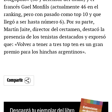
francés Gael Monfils (actualmente 46 en el
ranking, pero con pasado como top 10 y que
llegó a ser hasta número 6). Por su parte,
Martín Jaite, director del certamen, destacó la
presencia de los tenistas destacados y expresó
que: «Volver a tener a tres top ten es un gran
premio para los hinchas argentinos».
Compartir