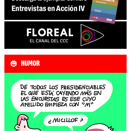
HUMOR