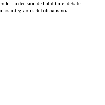
ender su decisión de habilitar el debate
a los integrantes del oficialismo.