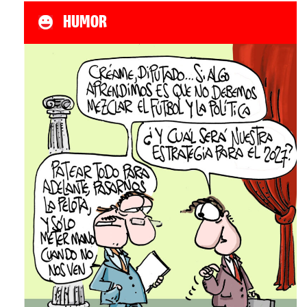
HUMOR