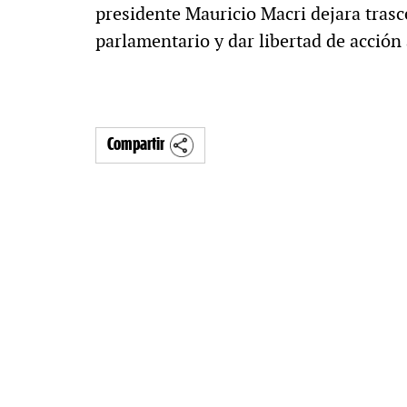
presidente Mauricio Macri dejara trasc
parlamentario y dar libertad de acción 
Compartir