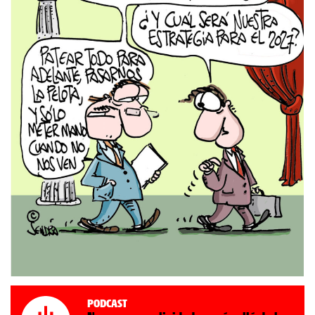
Podcast