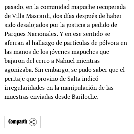
pasado, en la comunidad mapuche recuperada
de Villa Mascardi, dos días después de haber
sido desalojados por la justicia a pedido de
Parques Nacionales. Y en ese sentido se
aferran al hallazgo de partículas de pólvora en
las manos de los jóvenes mapuches que
bajaron del cerro a Nahuel mientras
agonizaba. Sin embargo, se pudo saber que el
peritaje que provino de Salta indicó
irregularidades en la manipulación de las
muestras enviadas desde Bariloche.
Compartir