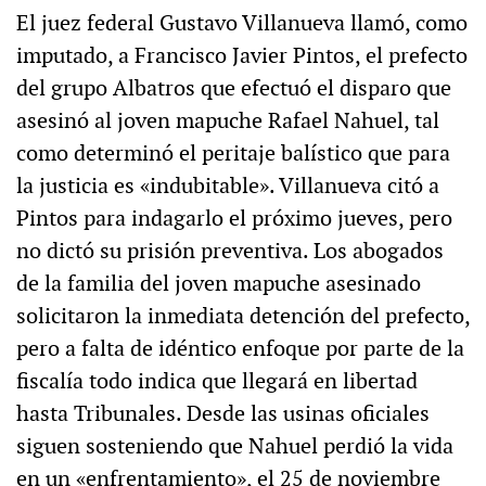
El juez federal Gustavo Villanueva llamó, como
imputado, a Francisco Javier Pintos, el prefecto
del grupo Albatros que efectuó el disparo que
asesinó al joven mapuche Rafael Nahuel, tal
como determinó el peritaje balístico que para
la justicia es «indubitable». Villanueva citó a
Pintos para indagarlo el próximo jueves, pero
no dictó su prisión preventiva. Los abogados
de la familia del joven mapuche asesinado
solicitaron la inmediata detención del prefecto,
pero a falta de idéntico enfoque por parte de la
fiscalía todo indica que llegará en libertad
hasta Tribunales. Desde las usinas oficiales
siguen sosteniendo que Nahuel perdió la vida
en un «enfrentamiento», el 25 de noviembre