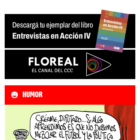
HUMOR