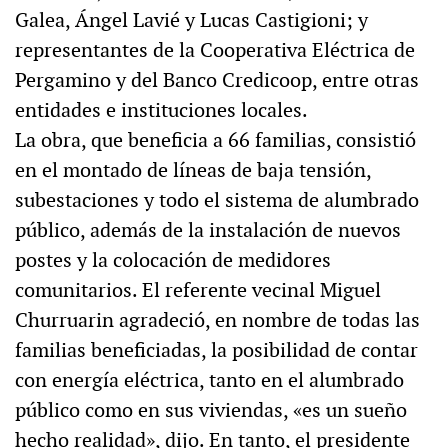
Galea, Ángel Lavié y Lucas Castigioni; y
representantes de la Cooperativa Eléctrica de
Pergamino y del Banco Credicoop, entre otras
entidades e instituciones locales.
La obra, que beneficia a 66 familias, consistió
en el montado de líneas de baja tensión,
subestaciones y todo el sistema de alumbrado
público, además de la instalación de nuevos
postes y la colocación de medidores
comunitarios. El referente vecinal Miguel
Churruarin agradeció, en nombre de todas las
familias beneficiadas, la posibilidad de contar
con energía eléctrica, tanto en el alumbrado
público como en sus viviendas, «es un sueño
hecho realidad», dijo. En tanto, el presidente