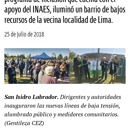
apoyo del INAES, iluminó un barrio de bajos
recursos de la vecina localidad de Lima.
25 de julio de 2018
San Isidro Labrador.
Dirigentes y autoridades
inauguraron las nuevas líneas de baja tensión,
alumbrado público y medidores comunitarios.
(Gentileza CEZ)