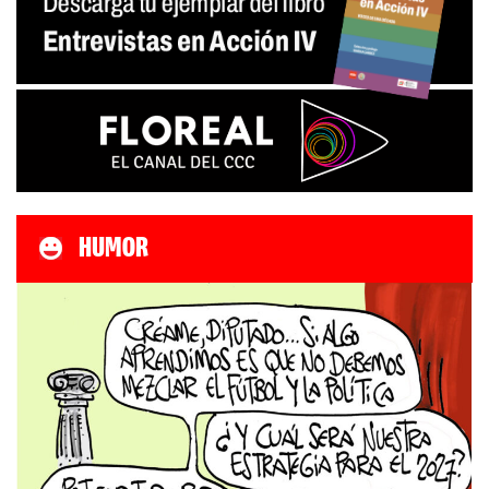
HUMOR