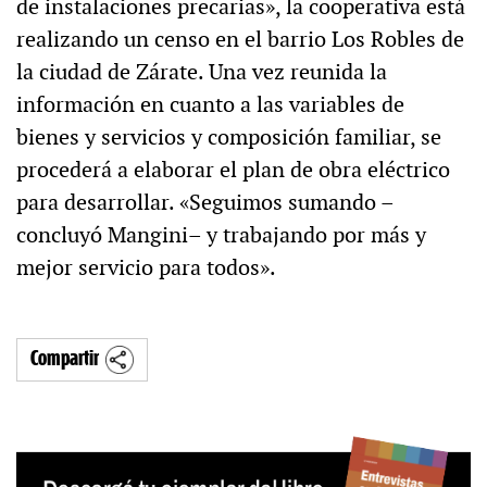
de instalaciones precarias», la cooperativa está
realizando un censo en el barrio Los Robles de
la ciudad de Zárate. Una vez reunida la
información en cuanto a las variables de
bienes y servicios y composición familiar, se
procederá a elaborar el plan de obra eléctrico
para desarrollar. «Seguimos sumando –
concluyó Mangini– y trabajando por más y
mejor servicio para todos».
Compartir