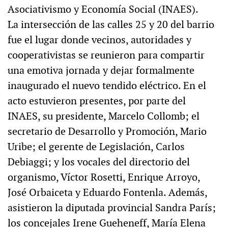
Asociativismo y Economía Social (INAES).
La intersección de las calles 25 y 20 del barrio
fue el lugar donde vecinos, autoridades y
cooperativistas se reunieron para compartir
una emotiva jornada y dejar formalmente
inaugurado el nuevo tendido eléctrico. En el
acto estuvieron presentes, por parte del
INAES, su presidente, Marcelo Collomb; el
secretario de Desarrollo y Promoción, Mario
Uribe; el gerente de Legislación, Carlos
Debiaggi; y los vocales del directorio del
organismo, Víctor Rosetti, Enrique Arroyo,
José Orbaiceta y Eduardo Fontenla. Además,
asistieron la diputada provincial Sandra París;
los concejales Irene Gueheneff, María Elena