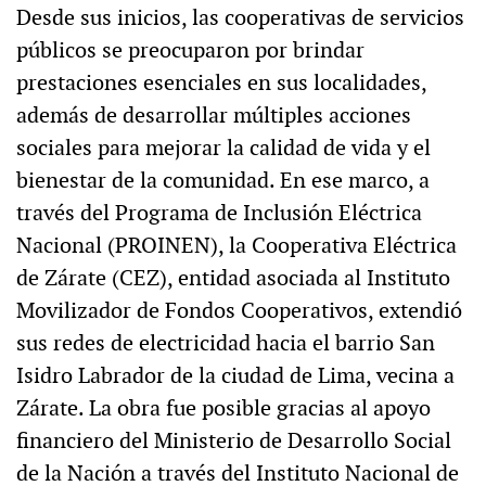
Desde sus inicios, las cooperativas de servicios
públicos se preocuparon por brindar
prestaciones esenciales en sus localidades,
además de desarrollar múltiples acciones
sociales para mejorar la calidad de vida y el
bienestar de la comunidad. En ese marco, a
través del Programa de Inclusión Eléctrica
Nacional (PROINEN), la Cooperativa Eléctrica
de Zárate (CEZ), entidad asociada al Instituto
Movilizador de Fondos Cooperativos, extendió
sus redes de electricidad hacia el barrio San
Isidro Labrador de la ciudad de Lima, vecina a
Zárate. La obra fue posible gracias al apoyo
financiero del Ministerio de Desarrollo Social
de la Nación a través del Instituto Nacional de