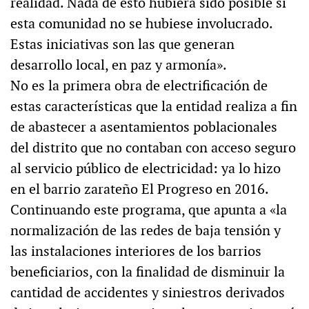
realidad. Nada de esto hubiera sido posible si
esta comunidad no se hubiese involucrado.
Estas iniciativas son las que generan
desarrollo local, en paz y armonía».
No es la primera obra de electrificación de
estas características que la entidad realiza a fin
de abastecer a asentamientos poblacionales
del distrito que no contaban con acceso seguro
al servicio público de electricidad: ya lo hizo
en el barrio zarateño El Progreso en 2016.
Continuando este programa, que apunta a «la
normalización de las redes de baja tensión y
las instalaciones interiores de los barrios
beneficiarios, con la finalidad de disminuir la
cantidad de accidentes y siniestros derivados