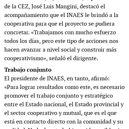
de la CEZ, José Luis Mangini, destacó el
acompañamiento que el INAES le brindó a la
cooperativa para que el proyecto se pudiera
concretar. «Trabajamos con mucho esfuerzo
todos los días, pero este tipo de acciones nos
hacen avanzar a nivel social y construir más
cooperativismo», señaló el dirigente.
Trabajo conjunto
El presidente de INAES, en tanto, afirmó:
«Para lograr resultados como este, es necesario
promover el trabajo conjunto y estratégico
entre el Estado nacional, el Estado provincial y
el sector cooperativo y mutual, que es el que
está en contacto directo con la comunidad y su