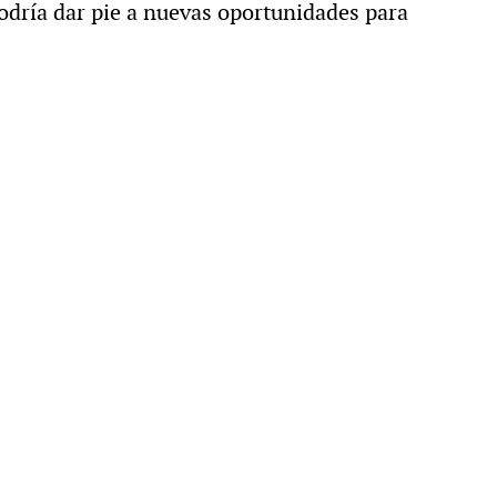
odría dar pie a nuevas oportunidades para