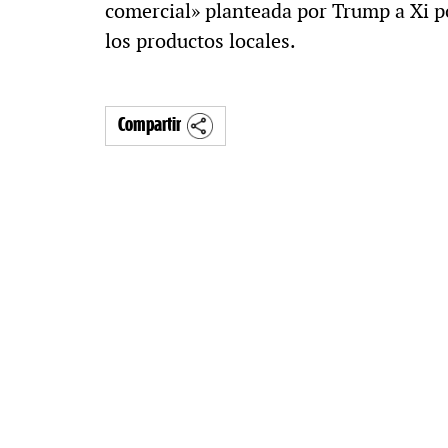
comercial» planteada por Trump a Xi p
los productos locales.
Compartir