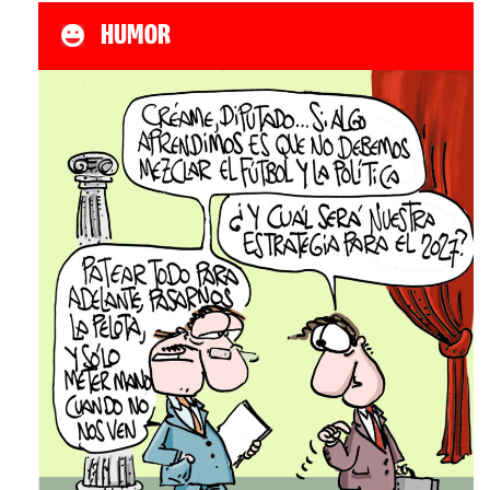
HUMOR