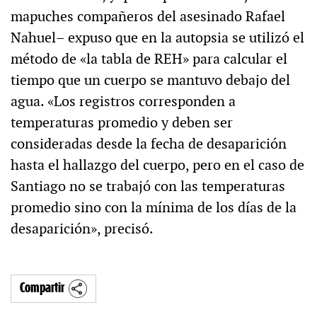
mapuches compañeros del asesinado Rafael
Nahuel– expuso que en la autopsia se utilizó el
método de «la tabla de REH» para calcular el
tiempo que un cuerpo se mantuvo debajo del
agua. «Los registros corresponden a
temperaturas promedio y deben ser
consideradas desde la fecha de desaparición
hasta el hallazgo del cuerpo, pero en el caso de
Santiago no se trabajó con las temperaturas
promedio sino con la mínima de los días de la
desaparición», precisó.
Compartir