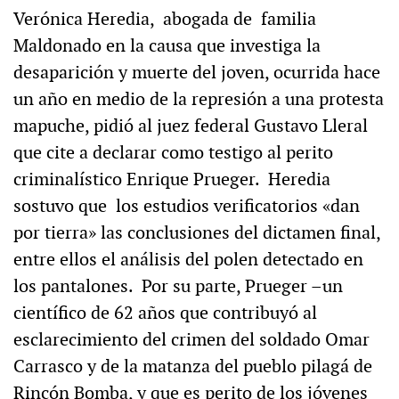
Verónica Heredia, abogada de familia
Maldonado en la causa que investiga la
desaparición y muerte del joven, ocurrida hace
un año en medio de la represión a una protesta
mapuche, pidió al juez federal Gustavo Lleral
que cite a declarar como testigo al perito
criminalístico Enrique Prueger. Heredia
sostuvo que los estudios verificatorios «dan
por tierra» las conclusiones del dictamen final,
entre ellos el análisis del polen detectado en
los pantalones. Por su parte, Prueger –un
científico de 62 años que contribuyó al
esclarecimiento del crimen del soldado Omar
Carrasco y de la matanza del pueblo pilagá de
Rincón Bomba, y que es perito de los jóvenes