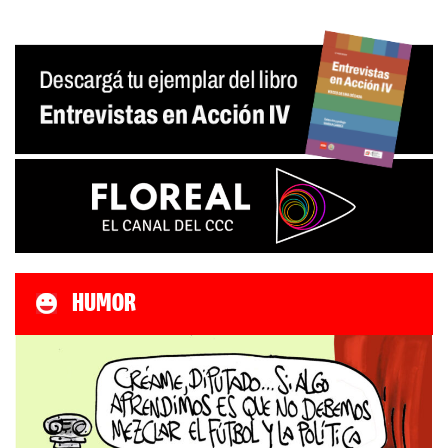
HUMOR