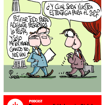
Podcast