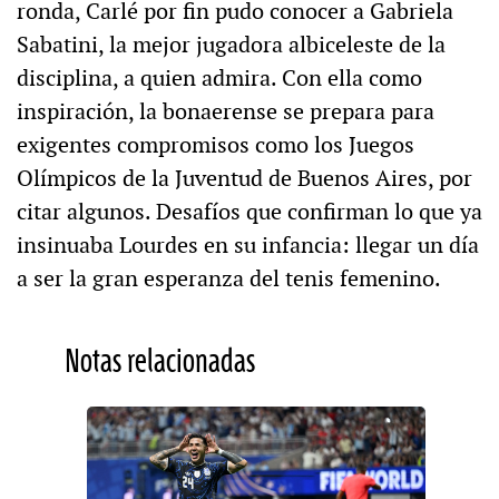
ronda, Carlé por fin pudo conocer a Gabriela
Sabatini, la mejor jugadora albiceleste de la
disciplina, a quien admira. Con ella como
inspiración, la bonaerense se prepara para
exigentes compromisos como los Juegos
Olímpicos de la Juventud de Buenos Aires, por
citar algunos. Desafíos que confirman lo que ya
insinuaba Lourdes en su infancia: llegar un día
a ser la gran esperanza del tenis femenino.
Notas relacionadas