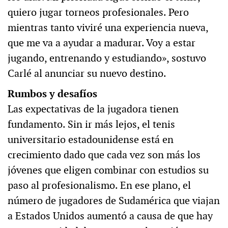
quiero jugar torneos profesionales. Pero
mientras tanto viviré una experiencia nueva,
que me va a ayudar a madurar. Voy a estar
jugando, entrenando y estudiando», sostuvo
Carlé al anunciar su nuevo destino.
Rumbos y desafíos
Las expectativas de la jugadora tienen
fundamento. Sin ir más lejos, el tenis
universitario estadounidense está en
crecimiento dado que cada vez son más los
jóvenes que eligen combinar con estudios su
paso al profesionalismo. En ese plano, el
número de jugadores de Sudamérica que viajan
a Estados Unidos aumentó a causa de que hay