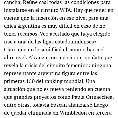
cancha. Reúne casi todas las condiciones para
instalarse en el circuito WTA. Hay que tener en
cuenta que la inserción en ese nivel para una
chica argentina es muy difícil en caso de no
tener recursos. Veo acertado que haya elegido
irse a una de las ligas estadounidenses».
Claro que no le será fácil el camino hacia el
alto nivel. Alcanza con mencionar un dato que
revela la crisis del circuito femenino: ninguna
representante argentina figura entre las
primeras 150 del ranking mundial. Una
situación que no es nueva teniendo en cuenta
que grandes proyectos como Paula Ormaechea,
entre otras, todavía buscan afianzarse.Luego
de quedar eliminada en Wimbledon en tercera