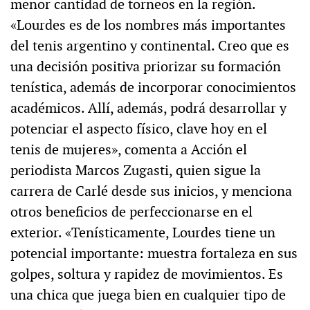
menor cantidad de torneos en la región.
«Lourdes es de los nombres más importantes
del tenis argentino y continental. Creo que es
una decisión positiva priorizar su formación
tenística, además de incorporar conocimientos
académicos. Allí, además, podrá desarrollar y
potenciar el aspecto físico, clave hoy en el
tenis de mujeres», comenta a Acción el
periodista Marcos Zugasti, quien sigue la
carrera de Carlé desde sus inicios, y menciona
otros beneficios de perfeccionarse en el
exterior. «Tenísticamente, Lourdes tiene un
potencial importante: muestra fortaleza en sus
golpes, soltura y rapidez de movimientos. Es
una chica que juega bien en cualquier tipo de