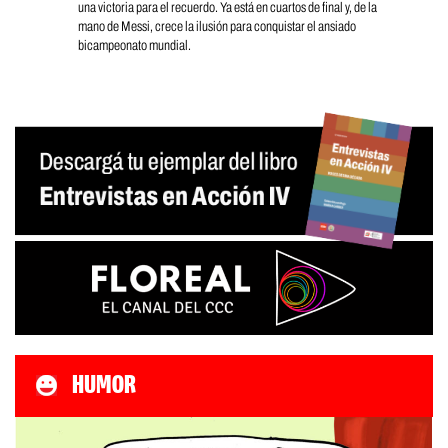
una victoria para el recuerdo. Ya está en cuartos de final y, de la
mano de Messi, crece la ilusión para conquistar el ansiado
bicampeonato mundial.
HUMOR