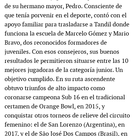
de su hermano mayor, Pedro. Consciente de
que tenía porvenir en el deporte, contó con el
apoyo familiar para trasladarse a Tandil donde
funciona la escuela de Marcelo Gómez y Mario
Bravo, dos reconocidos formadores de
juveniles. Con esos consejeros, sus buenos
resultados le permitieron situarse entre las 10
mejores jugadoras de la categoría junior. Un
objetivo cumplido. En su ruta ascendente
obtuvo triunfos de alto impacto como
coronarse campeona Sub 16 en el tradicional
certamen de Orange Bowl, en 2015, y
conquistar otros torneos de relieve del circuito
femenino: el de San Lorenzo (Argentina), en
2017, y el de São José Dos Campos (Brasil), en