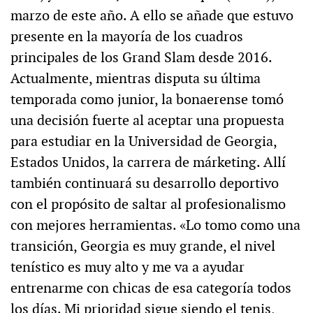
marzo de este año. A ello se añade que estuvo
presente en la mayoría de los cuadros
principales de los Grand Slam desde 2016.
Actualmente, mientras disputa su última
temporada como junior, la bonaerense tomó
una decisión fuerte al aceptar una propuesta
para estudiar en la Universidad de Georgia,
Estados Unidos, la carrera de márketing. Allí
también continuará su desarrollo deportivo
con el propósito de saltar al profesionalismo
con mejores herramientas. «Lo tomo como una
transición, Georgia es muy grande, el nivel
tenístico es muy alto y me va a ayudar
entrenarme con chicas de esa categoría todos
los días. Mi prioridad sigue siendo el tenis,