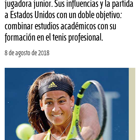
jugadora junior. Sus influencias y la partida
a Estados Unidos con un doble objetivo:
combinar estudios académicos con su
formación en el tenis profesional.
8 de agosto de 2018