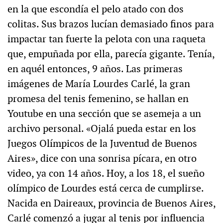
en la que escondía el pelo atado con dos
colitas. Sus brazos lucían demasiado finos para
impactar tan fuerte la pelota con una raqueta
que, empuñada por ella, parecía gigante. Tenía,
en aquél entonces, 9 años. Las primeras
imágenes de María Lourdes Carlé, la gran
promesa del tenis femenino, se hallan en
Youtube en una sección que se asemeja a un
archivo personal. «Ojalá pueda estar en los
Juegos Olímpicos de la Juventud de Buenos
Aires», dice con una sonrisa pícara, en otro
video, ya con 14 años. Hoy, a los 18, el sueño
olímpico de Lourdes está cerca de cumplirse.
Nacida en Daireaux, provincia de Buenos Aires,
Carlé comenzó a jugar al tenis por influencia