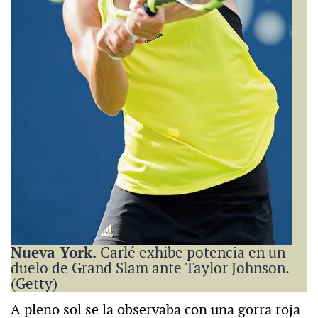
Nueva York.
Carlé exhibe potencia en un
duelo de Grand Slam ante Taylor Johnson.
(Getty)
A pleno sol se la observaba con una gorra roja