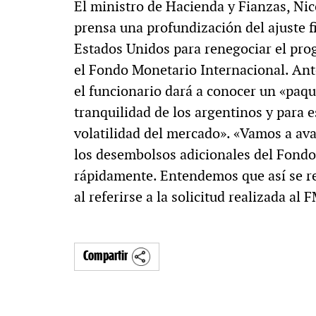
El ministro de Hacienda y Fianzas, Ni
prensa una profundización del ajuste fi
Estados Unidos para renegociar el pr
el Fondo Monetario Internacional. Ant
el funcionario dará a conocer un «paqu
tranquilidad de los argentinos y para 
volatilidad del mercado». «Vamos a av
los desembolsos adicionales del Fond
rápidamente. Entendemos que así se re
al referirse a la solicitud realizada al F
Compartir