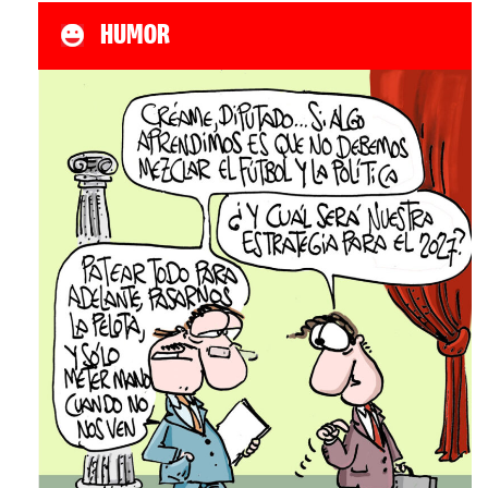
HUMOR