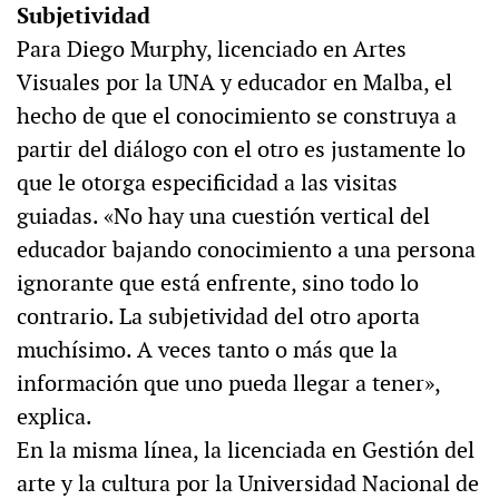
Subjetividad
Para Diego Murphy, licenciado en Artes
Visuales por la UNA y educador en Malba, el
hecho de que el conocimiento se construya a
partir del diálogo con el otro es justamente lo
que le otorga especificidad a las visitas
guiadas. «No hay una cuestión vertical del
educador bajando conocimiento a una persona
ignorante que está enfrente, sino todo lo
contrario. La subjetividad del otro aporta
muchísimo. A veces tanto o más que la
información que uno pueda llegar a tener»,
explica.
En la misma línea, la licenciada en Gestión del
arte y la cultura por la Universidad Nacional de