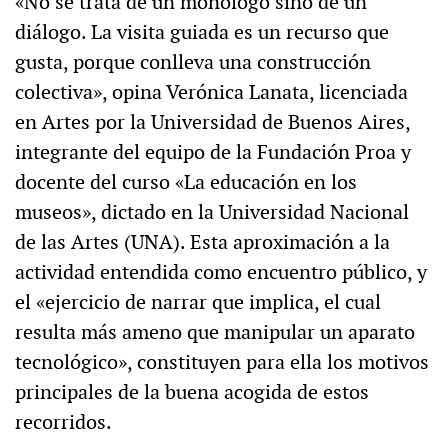
«No se trata de un monólogo sino de un
diálogo. La visita guiada es un recurso que
gusta, porque conlleva una construcción
colectiva», opina Verónica Lanata, licenciada
en Artes por la Universidad de Buenos Aires,
integrante del equipo de la Fundación Proa y
docente del curso «La educación en los
museos», dictado en la Universidad Nacional
de las Artes (UNA). Esta aproximación a la
actividad entendida como encuentro público, y
el «ejercicio de narrar que implica, el cual
resulta más ameno que manipular un aparato
tecnológico», constituyen para ella los motivos
principales de la buena acogida de estos
recorridos.