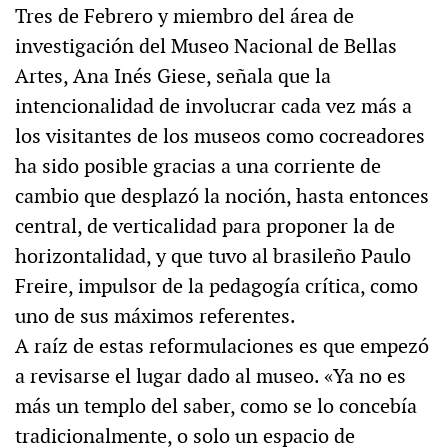
Tres de Febrero y miembro del área de
investigación del Museo Nacional de Bellas
Artes, Ana Inés Giese, señala que la
intencionalidad de involucrar cada vez más a
los visitantes de los museos como cocreadores
ha sido posible gracias a una corriente de
cambio que desplazó la noción, hasta entonces
central, de verticalidad para proponer la de
horizontalidad, y que tuvo al brasileño Paulo
Freire, impulsor de la pedagogía crítica, como
uno de sus máximos referentes.
A raíz de estas reformulaciones es que empezó
a revisarse el lugar dado al museo. «Ya no es
más un templo del saber, como se lo concebía
tradicionalmente, o solo un espacio de