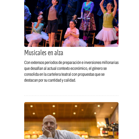
Musicales en alza
Con extensos períodos de preparación e inversiones millonarias
que desafían al actual contexto económico, el género se
consolida en la cartelera teatral con propuestas que se
destacan por su cantidad y calidad.