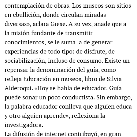
contemplación de obras. Los museos son sitios
en ebullición, donde circulan miradas
diversas», aclara Giese. A su vez, añade que a
la misión fundante de transmitir
conocimientos, se le suma la de generar
experiencias de todo tipo: de disfrute, de
sociabilización, incluso de consumo. Existe un
repensar la denominación del guía, como
refleja Educación en museos, libro de Silvia
Alderoqui. «Hoy se habla de educador. Guía
puede sonar un poco conductista. Sin embargo,
la palabra educador conlleva que alguien educa
y otro alguien aprende», reflexiona la
investigadora.
La difusión de internet contribuyó, en gran