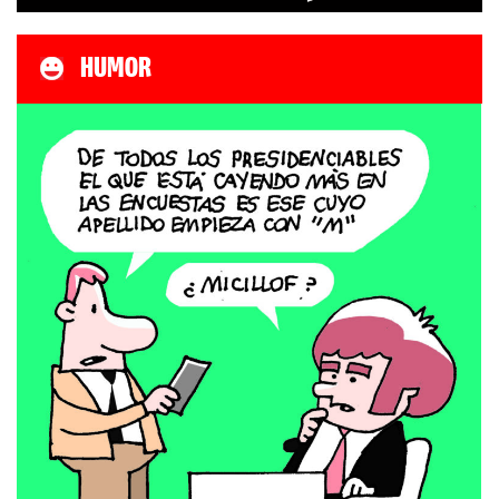
HUMOR