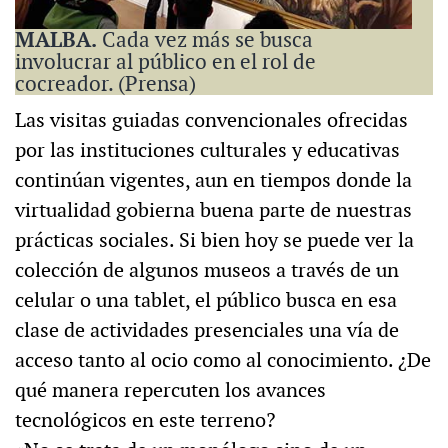
MALBA.
Cada vez más se busca
involucrar al público en el rol de
cocreador. (Prensa)
Las visitas guiadas convencionales ofrecidas
por las instituciones culturales y educativas
continúan vigentes, aun en tiempos donde la
virtualidad gobierna buena parte de nuestras
prácticas sociales. Si bien hoy se puede ver la
colección de algunos museos a través de un
celular o una tablet, el público busca en esa
clase de actividades presenciales una vía de
acceso tanto al ocio como al conocimiento. ¿De
qué manera repercuten los avances
tecnológicos en este terreno?