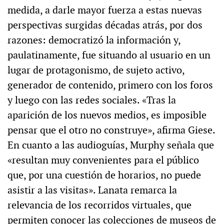
medida, a darle mayor fuerza a estas nuevas
perspectivas surgidas décadas atrás, por dos
razones: democratizó la información y,
paulatinamente, fue situando al usuario en un
lugar de protagonismo, de sujeto activo,
generador de contenido, primero con los foros
y luego con las redes sociales. «Tras la
aparición de los nuevos medios, es imposible
pensar que el otro no construye», afirma Giese.
En cuanto a las audioguías, Murphy señala que
«resultan muy convenientes para el público
que, por una cuestión de horarios, no puede
asistir a las visitas». Lanata remarca la
relevancia de los recorridos virtuales, que
permiten conocer las colecciones de museos de