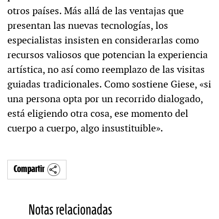
otros países. Más allá de las ventajas que
presentan las nuevas tecnologías, los
especialistas insisten en considerarlas como
recursos valiosos que potencian la experiencia
artística, no así como reemplazo de las visitas
guiadas tradicionales. Como sostiene Giese, «si
una persona opta por un recorrido dialogado,
está eligiendo otra cosa, ese momento del
cuerpo a cuerpo, algo insustituible».
Compartir
Notas relacionadas