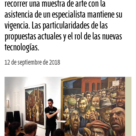
recorrer una muestra de arte con la
asistencia de un especialista mantiene su
vigencia. Las particularidades de las
propuestas actuales y el rol de las nuevas
tecnologías.
12 de septiembre de 2018