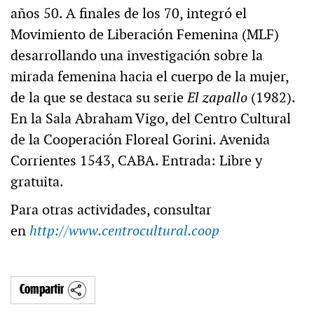
años 50. A finales de los 70, integró el
Movimiento de Liberación Femenina (MLF)
desarrollando una investigación sobre la
mirada femenina hacia el cuerpo de la mujer,
de la que se destaca su serie
El zapallo
(1982).
En la Sala Abraham Vigo, del Centro Cultural
de la Cooperación Floreal Gorini. Avenida
Corrientes 1543, CABA. Entrada: Libre y
gratuita.
Para otras actividades, consultar
en
http://www.centrocultural.coop
Compartir