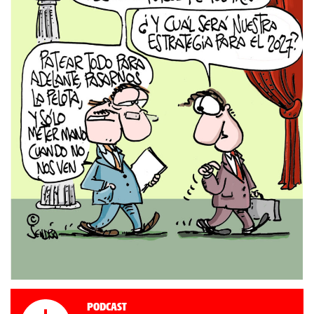
Podcast