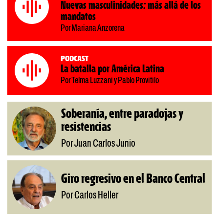
Nuevas masculinidades: más allá de los
mandatos
Por Mariana Anzorena
Podcast
La batalla por América Latina
Por Telma Luzzani y Pablo Provitilo
Soberanía, entre paradojas y
resistencias
Por Juan Carlos Junio
Giro regresivo en el Banco Central
Por Carlos Heller