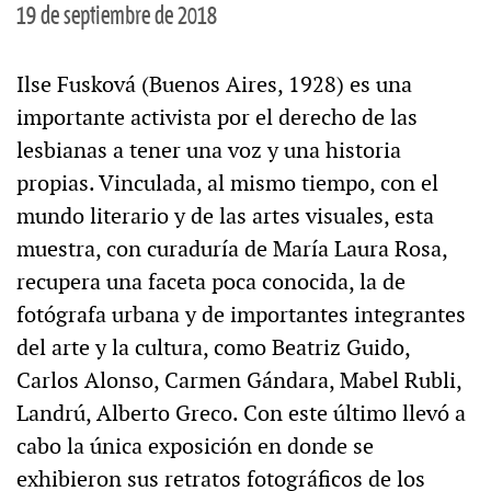
19 de septiembre de 2018
Ilse Fusková (Buenos Aires, 1928) es una
importante activista por el derecho de las
lesbianas a tener una voz y una historia
propias. Vinculada, al mismo tiempo, con el
mundo literario y de las artes visuales, esta
muestra, con curaduría de María Laura Rosa,
recupera una faceta poca conocida, la de
fotógrafa urbana y de importantes integrantes
del arte y la cultura, como Beatriz Guido,
Carlos Alonso, Carmen Gándara, Mabel Rubli,
Landrú, Alberto Greco. Con este último llevó a
cabo la única exposición en donde se
exhibieron sus retratos fotográficos de los