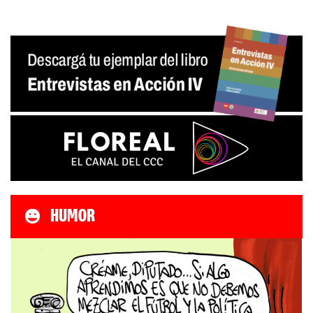
HUMOR